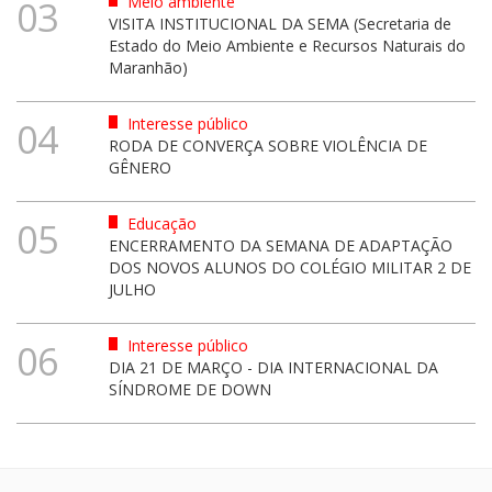
Meio ambiente
03
VISITA INSTITUCIONAL DA SEMA (Secretaria de
Estado do Meio Ambiente e Recursos Naturais do
Maranhão)
Interesse público
04
RODA DE CONVERÇA SOBRE VIOLÊNCIA DE
GÊNERO
Educação
05
ENCERRAMENTO DA SEMANA DE ADAPTAÇÃO
DOS NOVOS ALUNOS DO COLÉGIO MILITAR 2 DE
JULHO
Interesse público
06
DIA 21 DE MARÇO - DIA INTERNACIONAL DA
SÍNDROME DE DOWN