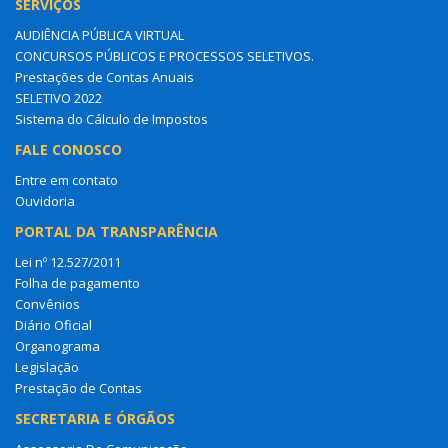
SERVIÇOS
AUDIÊNCIA PÚBLICA VIRTUAL
CONCURSOS PÚBLICOS E PROCESSOS SELETIVOS.
Prestações de Contas Anuais
SELETIVO 2022
Sistema do Cálculo de Impostos
FALE CONOSCO
Entre em contato
Ouvidoria
PORTAL DA TRANSPARÊNCIA
Lei nº 12.527/2011
Folha de pagamento
Convênios
Diário Oficial
Organograma
Legislação
Prestação de Contas
SECRETARIA E ÓRGÃOS