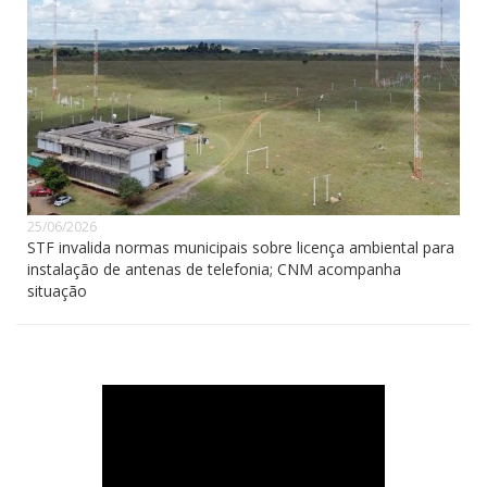
25/06/2026
STF invalida normas municipais sobre licença ambiental para
instalação de antenas de telefonia; CNM acompanha
situação