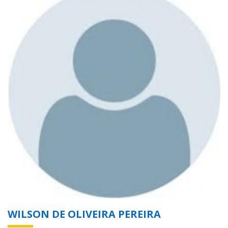
WILSON DE OLIVEIRA PEREIRA