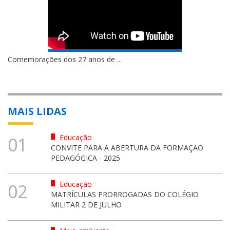
Comemorações dos 27 anos de ...
MAIS LIDAS
Educação
01
CONVITE PARA A ABERTURA DA FORMAÇÃO
PEDAGÓGICA - 2025
Educação
02
MATRÍCULAS PRORROGADAS DO COLÉGIO
MILITAR 2 DE JULHO