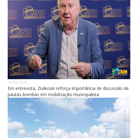
06/07/2026
Em entrevista, Ziulkoski reforça importância de discussão de
pautas-bombas em mobilização municipalista