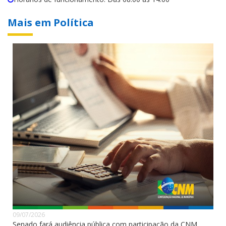
Mais em Política
09/07/2026
Senado fará audiência pública com participação da CNM