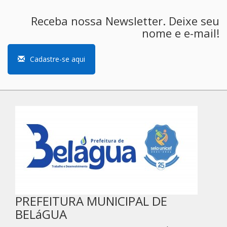
Receba nossa Newsletter. Deixe seu
nome e e-mail!
Cadastre-se aqui
PREFEITURA MUNICIPAL DE
BELáGUA