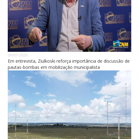
06/07/2026
Em entrevista, Ziulkoski reforça importância de discussão de
pautas-bombas em mobilização municipalista