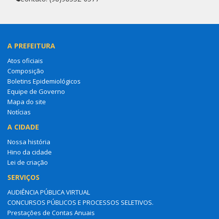
A PREFEITURA
Atos oficiais
Composição
Boletins Epidemiológicos
Equipe de Governo
Mapa do site
Notícias
A CIDADE
Nossa história
Hino da cidade
Lei de criação
SERVIÇOS
AUDIÊNCIA PÚBLICA VIRTUAL
CONCURSOS PÚBLICOS E PROCESSOS SELETIVOS.
Prestações de Contas Anuais