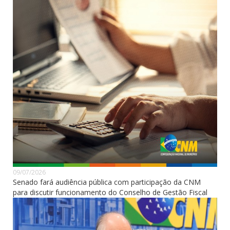
09/07/2026
Senado fará audiência pública com participação da CNM
para discutir funcionamento do Conselho de Gestão Fiscal