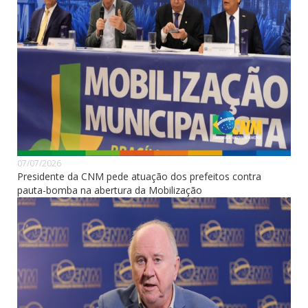
07/07/2026
Presidente da CNM pede atuação dos prefeitos contra
pauta-bomba na abertura da Mobilização