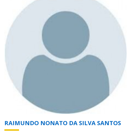
RAIMUNDO NONATO DA SILVA SANTOS