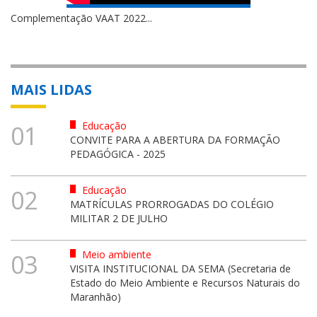
Complementação VAAT 2022...
MAIS LIDAS
Educação
01
CONVITE PARA A ABERTURA DA FORMAÇÃO
PEDAGÓGICA - 2025
Educação
02
MATRÍCULAS PRORROGADAS DO COLÉGIO
MILITAR 2 DE JULHO
Meio ambiente
03
VISITA INSTITUCIONAL DA SEMA (Secretaria de
Estado do Meio Ambiente e Recursos Naturais do
Maranhão)