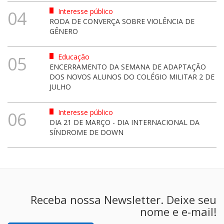
Interesse público
04
RODA DE CONVERÇA SOBRE VIOLÊNCIA DE
GÊNERO
Educação
05
ENCERRAMENTO DA SEMANA DE ADAPTAÇÃO
DOS NOVOS ALUNOS DO COLÉGIO MILITAR 2 DE
JULHO
Interesse público
06
DIA 21 DE MARÇO - DIA INTERNACIONAL DA
SÍNDROME DE DOWN
Receba nossa Newsletter. Deixe seu
nome e e-mail!