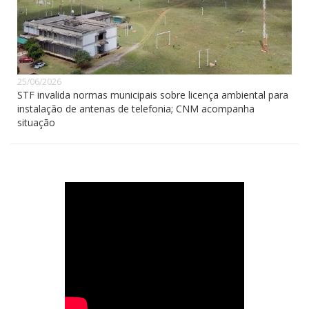
25/06/2026
STF invalida normas municipais sobre licença ambiental para
instalação de antenas de telefonia; CNM acompanha
situação