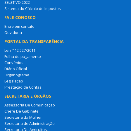
SELETIVO 2022
Sistema do Cálculo de Impostos
FALE CONOSCO
Entre em contato
Ouvidoria
PORTAL DA TRANSPARÊNCIA
Lei nº 12.527/2011
Folha de pagamento
Convênios
Diário Oficial
Organograma
Legislação
Prestação de Contas
SECRETARIA E ÓRGÃOS
Assessoria De Comunicação
Chefe De Gabinete
Secretaria da Mulher
Secretaria de Administração
Secretaria De Agricultura