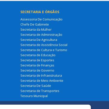
SECRETARIA E ÓRGÃOS
Assessoria De Comunicação
Chefe De Gabinete
Secretaria da Mulher
Secretaria de Administração
Secretaria De Agricultura
Secretaria de Assistência Social
Secretaria de Cultura e Turismo
Secretaria de Educação
Secretaria de Esportes
Secretaria de Finanças
Secretaria de Governo
Secretaria de Infraestrutura
Secretaria de Meio Ambiente
Secretaria De Saúde
Secretaria de Transportes
Tesouro Municipal