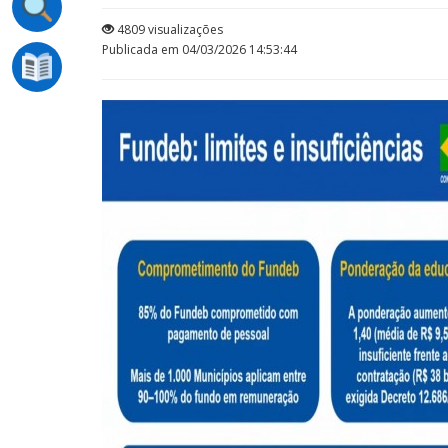
4809 visualizações
Publicada em 04/03/2026 14:53:44