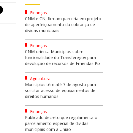
Finanças
CNM e CNJ firmam parceria em projeto
de aperfeiçoamento da cobrança de
dívidas municipais
Finanças
CNM orienta Municípios sobre
funcionalidade do Transferegov para
devolução de recursos de Emendas Pix
Agricultura
Municípios têm até 7 de agosto para
solicitar acesso de equipamentos de
direitos humanos
Finanças
Publicado decreto que regulamenta o
parcelamento especial de dívidas
municipais com a União