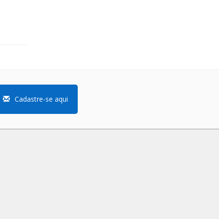
Cadastre-se aqui