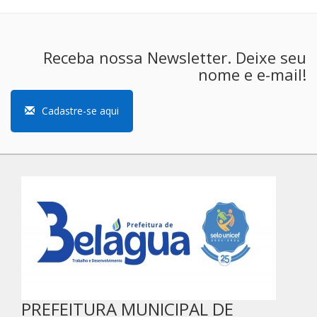
Receba nossa Newsletter. Deixe seu
nome e e-mail!
Cadastre-se aqui
PREFEITURA MUNICIPAL DE