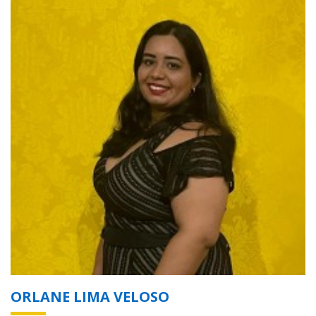
ORLANE LIMA VELOSO