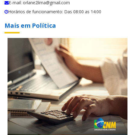
E-mail: orlane2lima@gmail.com
Horários de funcionamento: Das 08:00 as 14:00
Mais em Política