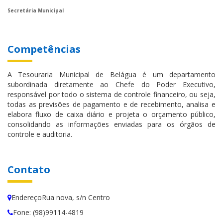
Secretária Municipal
Competências
A Tesouraria Municipal de Belágua é um departamento
subordinada diretamente ao Chefe do Poder Executivo,
responsável por todo o sistema de controle financeiro, ou seja,
todas as previsões de pagamento e de recebimento, analisa e
elabora fluxo de caixa diário e projeta o orçamento público,
consolidando as informações enviadas para os órgãos de
controle e auditoria.
Contato
EndereçoRua nova, s/n Centro
Fone: (98)99114-4819