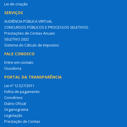
Lei de criação
SERVIÇOS
AUDIÊNCIA PÚBLICA VIRTUAL
CONCURSOS PÚBLICOS E PROCESSOS SELETIVOS.
Prestações de Contas Anuais
SELETIVO 2022
Sistema do Cálculo de Impostos
FALE CONOSCO
Entre em contato
Ouvidoria
PORTAL DA TRANSPARÊNCIA
Lei nº 12.527/2011
Folha de pagamento
Convênios
Diário Oficial
Organograma
Legislação
Prestação de Contas