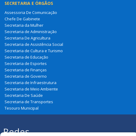
SECRETARIA E ÓRGÃOS
Assessoria De Comunicação
Chefe De Gabinete
Secretaria da Mulher
Secretaria de Administração
Secretaria De Agricultura
Secretaria de Assistência Social
Secretaria de Cultura e Turismo
Secretaria de Educação
Secretaria de Esportes
Secretaria de Finanças
Secretaria de Governo
Secretaria de Infraestrutura
Secretaria de Meio Ambiente
Secretaria De Saúde
Secretaria de Transportes
Tesouro Municipal
Redes