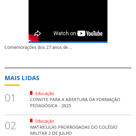
Comemorações dos 27 anos de ...
MAIS LIDAS
Educação
01
CONVITE PARA A ABERTURA DA FORMAÇÃO
PEDAGÓGICA - 2025
Educação
02
MATRÍCULAS PRORROGADAS DO COLÉGIO
MILITAR 2 DE JULHO