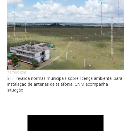
25/06/2026
STF invalida normas municipais sobre licença ambiental para
instalação de antenas de telefonia; CNM acompanha
situação