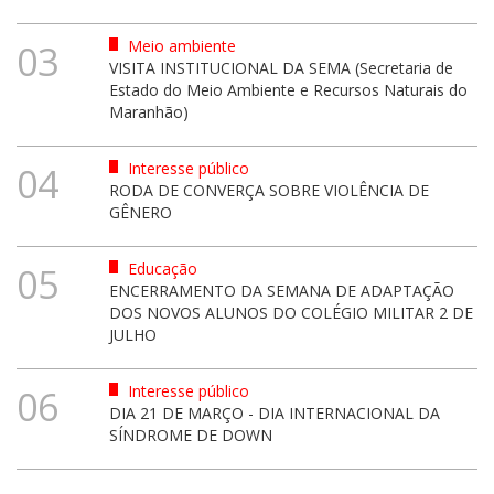
Meio ambiente
03
VISITA INSTITUCIONAL DA SEMA (Secretaria de
Estado do Meio Ambiente e Recursos Naturais do
Maranhão)
Interesse público
04
RODA DE CONVERÇA SOBRE VIOLÊNCIA DE
GÊNERO
Educação
05
ENCERRAMENTO DA SEMANA DE ADAPTAÇÃO
DOS NOVOS ALUNOS DO COLÉGIO MILITAR 2 DE
JULHO
Interesse público
06
DIA 21 DE MARÇO - DIA INTERNACIONAL DA
SÍNDROME DE DOWN