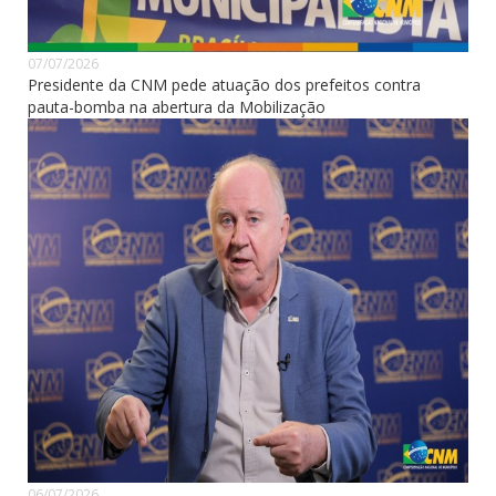
07/07/2026
Presidente da CNM pede atuação dos prefeitos contra
pauta-bomba na abertura da Mobilização
06/07/2026