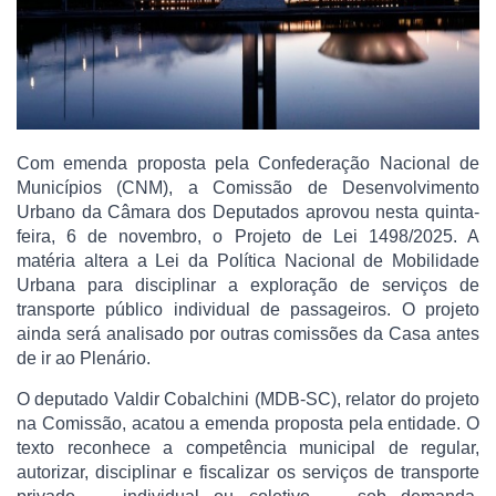
Com emenda proposta pela Confederação Nacional de
Municípios (CNM), a Comissão de Desenvolvimento
Urbano da Câmara dos Deputados aprovou nesta quinta-
feira, 6 de novembro, o Projeto de Lei 1498/2025. A
matéria altera a Lei da Política Nacional de Mobilidade
Urbana para disciplinar a exploração de serviços de
transporte público individual de passageiros. O projeto
ainda será analisado por outras comissões da Casa antes
de ir ao Plenário.
O deputado Valdir Cobalchini (MDB-SC), relator do projeto
na Comissão, acatou a emenda proposta pela entidade. O
texto reconhece a competência municipal de regular,
autorizar, disciplinar e fiscalizar os serviços de transporte