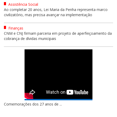
Assistência Social
Ao completar 20 anos, Lei Maria da Penha representa marco
civilizatório, mas precisa avançar na implementação
Finanças
CNM e CNJ firmam parceria em projeto de aperfeiçoamento da
cobrança de dívidas municipais
Comemorações dos 27 anos de ...