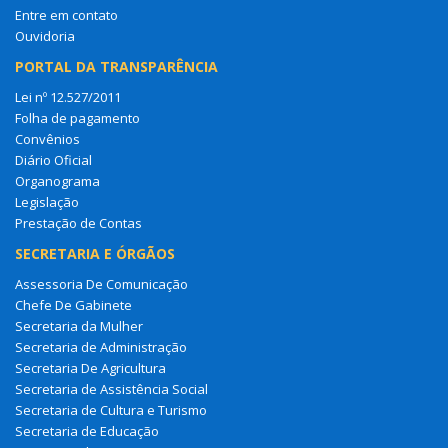
Entre em contato
Ouvidoria
PORTAL DA TRANSPARÊNCIA
Lei nº 12.527/2011
Folha de pagamento
Convênios
Diário Oficial
Organograma
Legislação
Prestação de Contas
SECRETARIA E ÓRGÃOS
Assessoria De Comunicação
Chefe De Gabinete
Secretaria da Mulher
Secretaria de Administração
Secretaria De Agricultura
Secretaria de Assistência Social
Secretaria de Cultura e Turismo
Secretaria de Educação