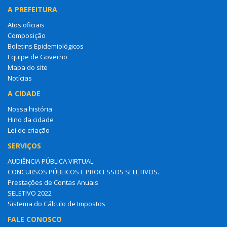
A PREFEITURA
Atos oficiais
Composição
Boletins Epidemiológicos
Equipe de Governo
Mapa do site
Notícias
A CIDADE
Nossa história
Hino da cidade
Lei de criação
SERVIÇOS
AUDIÊNCIA PÚBLICA VIRTUAL
CONCURSOS PÚBLICOS E PROCESSOS SELETIVOS.
Prestações de Contas Anuais
SELETIVO 2022
Sistema do Cálculo de Impostos
FALE CONOSCO