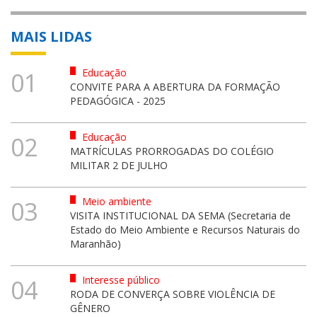
MAIS LIDAS
Educação
01
CONVITE PARA A ABERTURA DA FORMAÇÃO
PEDAGÓGICA - 2025
Educação
02
MATRÍCULAS PRORROGADAS DO COLÉGIO
MILITAR 2 DE JULHO
Meio ambiente
03
VISITA INSTITUCIONAL DA SEMA (Secretaria de
Estado do Meio Ambiente e Recursos Naturais do
Maranhão)
Interesse público
04
RODA DE CONVERÇA SOBRE VIOLÊNCIA DE
GÊNERO