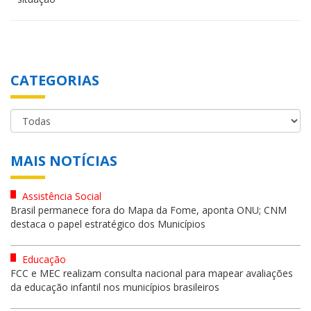
CATEGORIAS
MAIS NOTÍCIAS
Assistência Social
Brasil permanece fora do Mapa da Fome, aponta ONU; CNM
destaca o papel estratégico dos Municípios
Educação
FCC e MEC realizam consulta nacional para mapear avaliações
da educação infantil nos municípios brasileiros