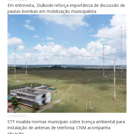
Em entrevista, Ziulkoski reforça importância de discussão de
pautas-bombas em mobilização municipalista
25/06/2026
STF invalida normas municipais sobre licença ambiental para
instalação de antenas de telefonia; CNM acompanha
situação