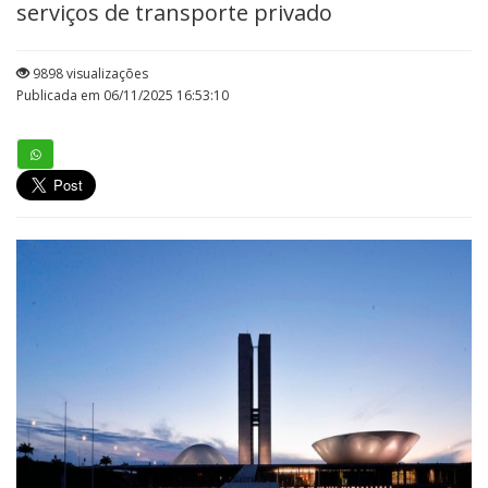
serviços de transporte privado
9898 visualizações
Publicada em 06/11/2025 16:53:10