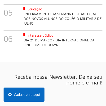
Educação
05
ENCERRAMENTO DA SEMANA DE ADAPTAÇÃO
DOS NOVOS ALUNOS DO COLÉGIO MILITAR 2 DE
JULHO
Interesse público
06
DIA 21 DE MARÇO - DIA INTERNACIONAL DA
SÍNDROME DE DOWN
Receba nossa Newsletter. Deixe seu
nome e e-mail!
Cadastre-se aqui