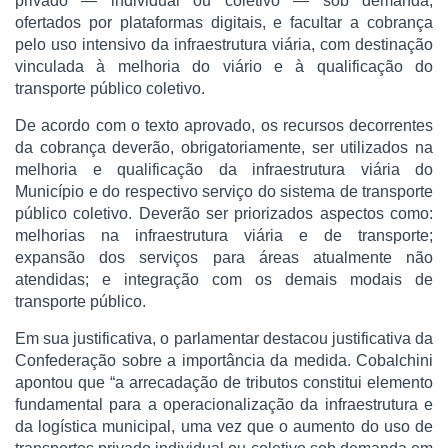
privado — individual ou coletivo — sob demanda,
ofertados por plataformas digitais, e facultar a cobrança
pelo uso intensivo da infraestrutura viária, com destinação
vinculada à melhoria do viário e à qualificação do
transporte público coletivo.
De acordo com o texto aprovado, os recursos decorrentes
da cobrança deverão, obrigatoriamente, ser utilizados na
melhoria e qualificação da infraestrutura viária do
Município e do respectivo serviço do sistema de transporte
público coletivo. Deverão ser priorizados aspectos como:
melhorias na infraestrutura viária e de transporte;
expansão dos serviços para áreas atualmente não
atendidas; e integração com os demais modais de
transporte público.
Em sua justificativa, o parlamentar destacou justificativa da
Confederação sobre a importância da medida. Cobalchini
apontou que “a arrecadação de tributos constitui elemento
fundamental para a operacionalização da infraestrutura e
da logística municipal, uma vez que o aumento do uso de