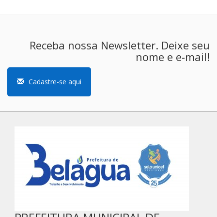
Receba nossa Newsletter. Deixe seu
nome e e-mail!
Cadastre-se aqui