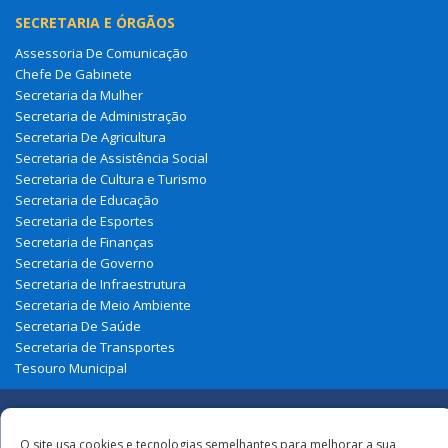
SECRETARIA E ÓRGÃOS
Assessoria De Comunicação
Chefe De Gabinete
Secretaria da Mulher
Secretaria de Administração
Secretaria De Agricultura
Secretaria de Assistência Social
Secretaria de Cultura e Turismo
Secretaria de Educação
Secretaria de Esportes
Secretaria de Finanças
Secretaria de Governo
Secretaria de Infraestrutura
Secretaria de Meio Ambiente
Secretaria De Saúde
Secretaria de Transportes
Tesouro Municipal
Redes
O site usa cookies e tecnologias semelhantes para melhorar a sua