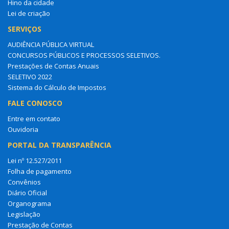
Hino da cidade
Lei de criação
SERVIÇOS
AUDIÊNCIA PÚBLICA VIRTUAL
CONCURSOS PÚBLICOS E PROCESSOS SELETIVOS.
Prestações de Contas Anuais
SELETIVO 2022
Sistema do Cálculo de Impostos
FALE CONOSCO
Entre em contato
Ouvidoria
PORTAL DA TRANSPARÊNCIA
Lei nº 12.527/2011
Folha de pagamento
Convênios
Diário Oficial
Organograma
Legislação
Prestação de Contas