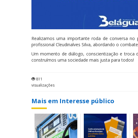
Realizamos uma importante roda de conversa no p
profissional Cleudinalves Silva, abordando o combate
Um momento de diálogo, conscientização e troca de 
construímos uma sociedade mais justa para todos!
811
visualizações
Mais em Interesse público