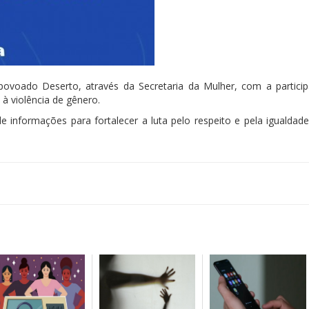
ovoado Deserto, através da Secretaria da Mulher, com a partici
 à violência de gênero.
informações para fortalecer a luta pelo respeito e pela igualdade.