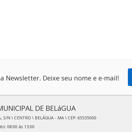
a Newsletter. Deixe seu nome e e-mail!
MUNICIPAL DE BELáGUA
, S/N \ CENTRO \ BELÁGUA - MA \ CEP: 65535000
to: 08:00 às 13:00