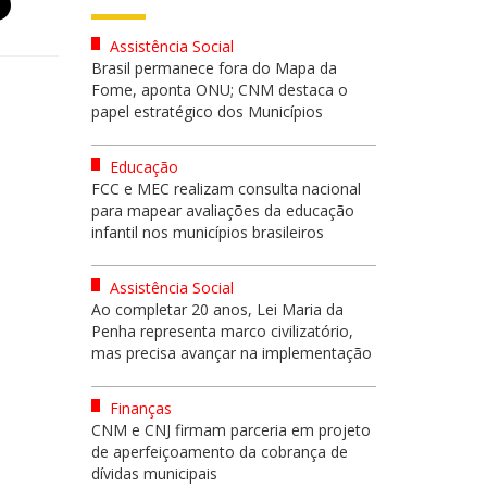
Assistência Social
Brasil permanece fora do Mapa da
Fome, aponta ONU; CNM destaca o
papel estratégico dos Municípios
Educação
FCC e MEC realizam consulta nacional
para mapear avaliações da educação
infantil nos municípios brasileiros
Assistência Social
Ao completar 20 anos, Lei Maria da
Penha representa marco civilizatório,
mas precisa avançar na implementação
Finanças
CNM e CNJ firmam parceria em projeto
de aperfeiçoamento da cobrança de
dívidas municipais