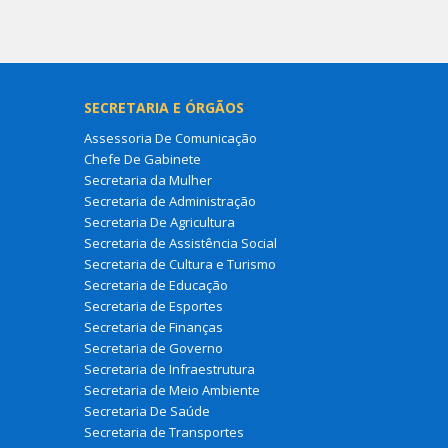
SECRETARIA E ÓRGÃOS
Assessoria De Comunicação
Chefe De Gabinete
Secretaria da Mulher
Secretaria de Administração
Secretaria De Agricultura
Secretaria de Assistência Social
Secretaria de Cultura e Turismo
Secretaria de Educação
Secretaria de Esportes
Secretaria de Finanças
Secretaria de Governo
Secretaria de Infraestrutura
Secretaria de Meio Ambiente
Secretaria De Saúde
Secretaria de Transportes