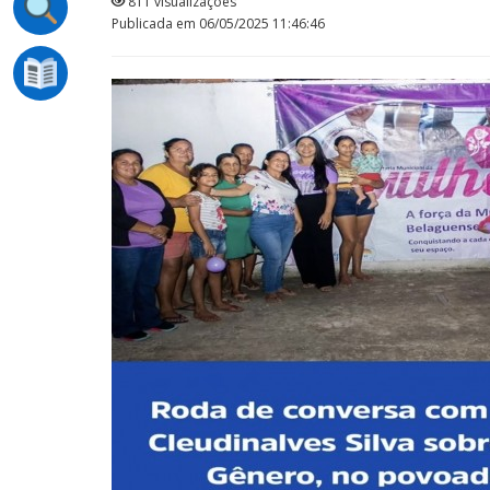
811 visualizações
Publicada em 06/05/2025 11:46:46