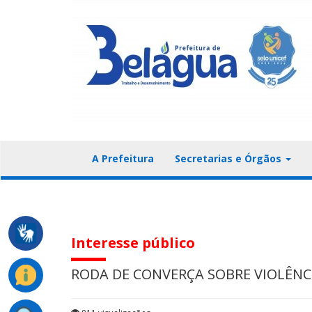
A Prefeitura
Secretarias e Órgãos
Interesse público
RODA DE CONVERÇA SOBRE VIOLÊNC