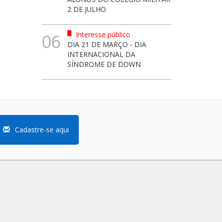
2 DE JULHO
Interesse público
06
DIA 21 DE MARÇO - DIA
INTERNACIONAL DA
SÍNDROME DE DOWN
Cadastre-se aqui