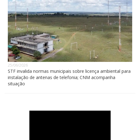
25/06/2026
STF invalida normas municipais sobre licença ambiental para
instalação de antenas de telefonia; CNM acompanha
situação