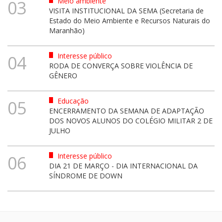
Meio ambiente
03
VISITA INSTITUCIONAL DA SEMA (Secretaria de
Estado do Meio Ambiente e Recursos Naturais do
Maranhão)
Interesse público
04
RODA DE CONVERÇA SOBRE VIOLÊNCIA DE
GÊNERO
Educação
05
ENCERRAMENTO DA SEMANA DE ADAPTAÇÃO
DOS NOVOS ALUNOS DO COLÉGIO MILITAR 2 DE
JULHO
Interesse público
06
DIA 21 DE MARÇO - DIA INTERNACIONAL DA
SÍNDROME DE DOWN