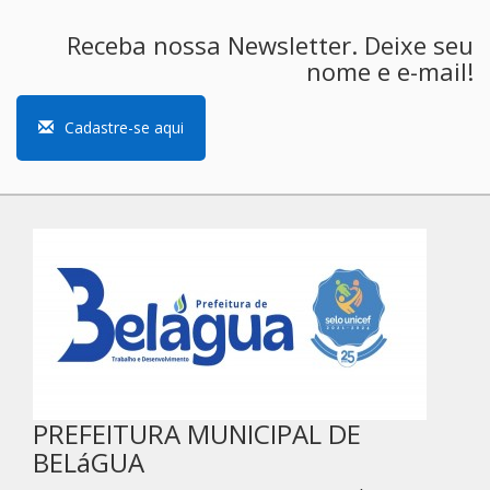
Receba nossa Newsletter. Deixe seu
nome e e-mail!
Cadastre-se aqui
PREFEITURA MUNICIPAL DE
BELáGUA