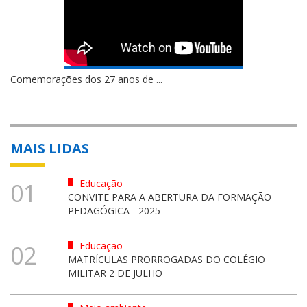
Comemorações dos 27 anos de ...
MAIS LIDAS
Educação
01
CONVITE PARA A ABERTURA DA FORMAÇÃO
PEDAGÓGICA - 2025
Educação
02
MATRÍCULAS PRORROGADAS DO COLÉGIO
MILITAR 2 DE JULHO