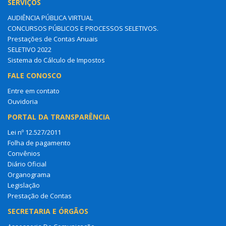
SERVIÇOS
AUDIÊNCIA PÚBLICA VIRTUAL
CONCURSOS PÚBLICOS E PROCESSOS SELETIVOS.
Prestações de Contas Anuais
SELETIVO 2022
Sistema do Cálculo de Impostos
FALE CONOSCO
Entre em contato
Ouvidoria
PORTAL DA TRANSPARÊNCIA
Lei nº 12.527/2011
Folha de pagamento
Convênios
Diário Oficial
Organograma
Legislação
Prestação de Contas
SECRETARIA E ÓRGÃOS