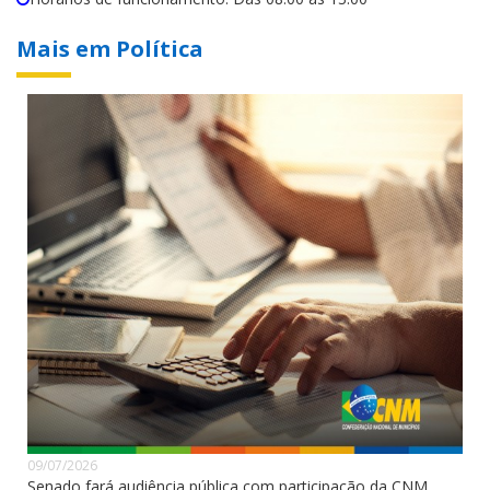
Mais em Política
09/07/2026
Senado fará audiência pública com participação da CNM