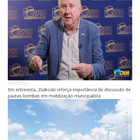
06/07/2026
Em entrevista, Ziulkoski reforça importância de discussão de
pautas-bombas em mobilização municipalista