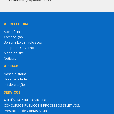
A PREFEITURA
Atos oficiais
Composição
Boletins Epidemiológicos
Equipe de Governo
Mapa do site
Notícias
A CIDADE
Nossa história
Hino da cidade
Lei de criação
SERVIÇOS
AUDIÊNCIA PÚBLICA VIRTUAL
CONCURSOS PÚBLICOS E PROCESSOS SELETIVOS.
Prestações de Contas Anuais