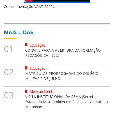
Complementação VAAT 2022...
MAIS LIDAS
Educação
01
CONVITE PARA A ABERTURA DA FORMAÇÃO
PEDAGÓGICA - 2025
Educação
02
MATRÍCULAS PRORROGADAS DO COLÉGIO
MILITAR 2 DE JULHO
Meio ambiente
03
VISITA INSTITUCIONAL DA SEMA (Secretaria de
Estado do Meio Ambiente e Recursos Naturais do
Maranhão)