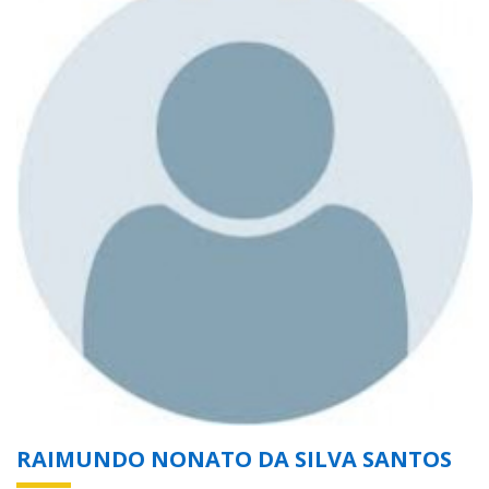
RAIMUNDO NONATO DA SILVA SANTOS