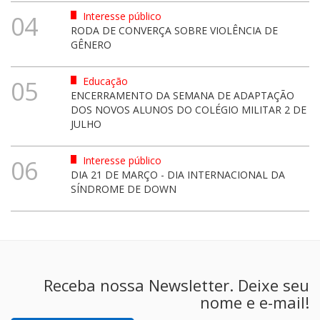
Interesse público
04
RODA DE CONVERÇA SOBRE VIOLÊNCIA DE
GÊNERO
Educação
05
ENCERRAMENTO DA SEMANA DE ADAPTAÇÃO
DOS NOVOS ALUNOS DO COLÉGIO MILITAR 2 DE
JULHO
Interesse público
06
DIA 21 DE MARÇO - DIA INTERNACIONAL DA
SÍNDROME DE DOWN
Receba nossa Newsletter. Deixe seu
nome e e-mail!