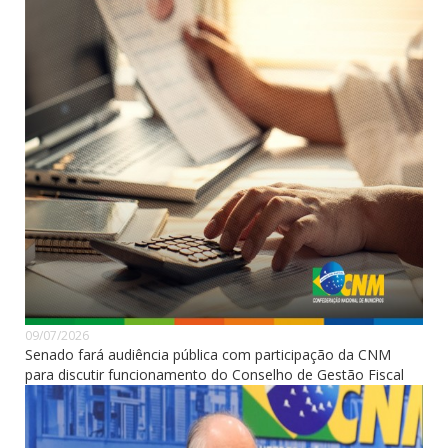
09/07/2026
Senado fará audiência pública com participação da CNM
para discutir funcionamento do Conselho de Gestão Fiscal