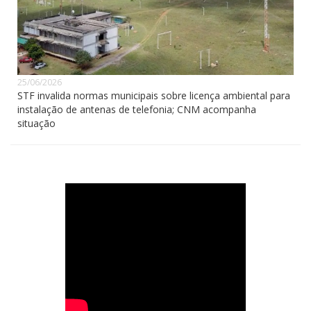
25/06/2026
STF invalida normas municipais sobre licença ambiental para
instalação de antenas de telefonia; CNM acompanha
situação