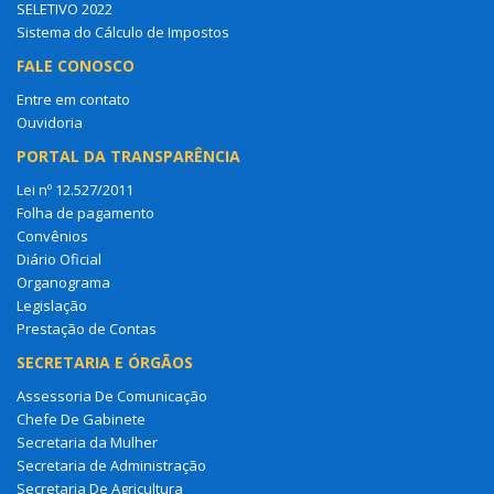
SELETIVO 2022
Sistema do Cálculo de Impostos
FALE CONOSCO
Entre em contato
Ouvidoria
PORTAL DA TRANSPARÊNCIA
Lei nº 12.527/2011
Folha de pagamento
Convênios
Diário Oficial
Organograma
Legislação
Prestação de Contas
SECRETARIA E ÓRGÃOS
Assessoria De Comunicação
Chefe De Gabinete
Secretaria da Mulher
Secretaria de Administração
Secretaria De Agricultura