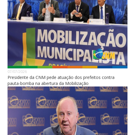
07/07/2026
Presidente da CNM pede atuação dos prefeitos contra
pauta-bomba na abertura da Mobilização