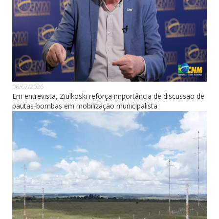
06/07/2026
Em entrevista, Ziulkoski reforça importância de discussão de
pautas-bombas em mobilização municipalista