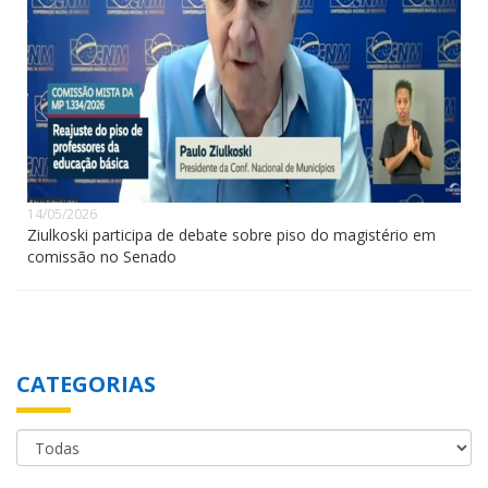
14/05/2026
Ziulkoski participa de debate sobre piso do magistério em
comissão no Senado
CATEGORIAS