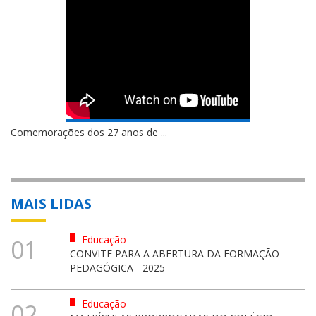
Comemorações dos 27 anos de ...
MAIS LIDAS
Educação
01
CONVITE PARA A ABERTURA DA FORMAÇÃO
PEDAGÓGICA - 2025
Educação
02