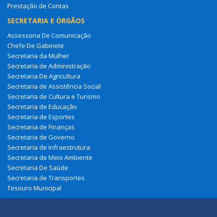
Prestação de Contas
SECRETARIA E ÓRGÃOS
Assessoria De Comunicação
Chefe De Gabinete
Secretaria da Mulher
Secretaria de Administração
Secretaria De Agricultura
Secretaria de Assistência Social
Secretaria de Cultura e Turismo
Secretaria de Educação
Secretaria de Esportes
Secretaria de Finanças
Secretaria de Governo
Secretaria de Infraestrutura
Secretaria de Meio Ambiente
Secretaria De Saúde
Secretaria de Transportes
Tesouro Municipal