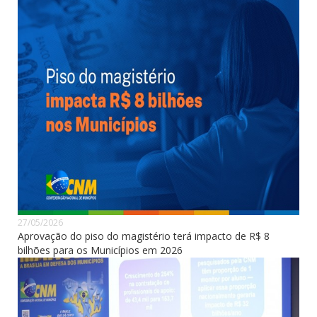
27/05/2026
Aprovação do piso do magistério terá impacto de R$ 8
bilhões para os Municípios em 2026