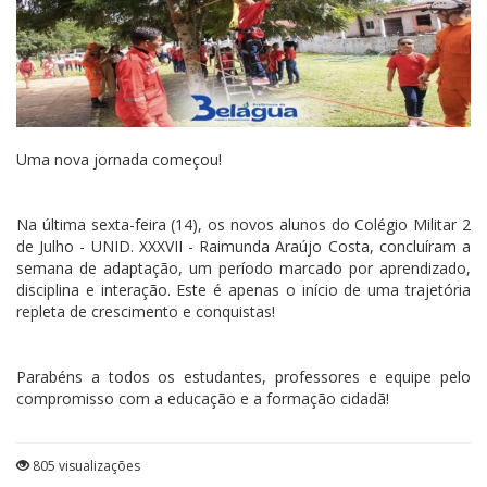
Uma nova jornada começou!
Na última sexta-feira (14), os novos alunos do Colégio Militar 2
de Julho - UNID. XXXVII - Raimunda Araújo Costa, concluíram a
semana de adaptação, um período marcado por aprendizado,
disciplina e interação. Este é apenas o início de uma trajetória
repleta de crescimento e conquistas!
Parabéns a todos os estudantes, professores e equipe pelo
compromisso com a educação e a formação cidadã!
805 visualizações