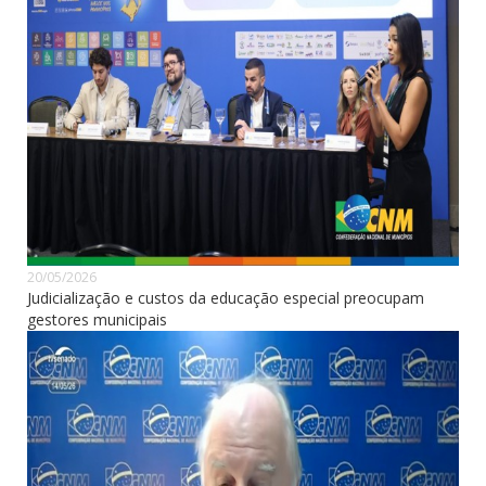
20/05/2026
Judicialização e custos da educação especial preocupam
gestores municipais