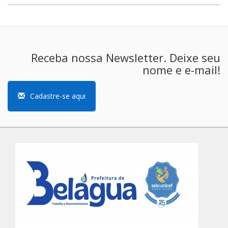
Receba nossa Newsletter. Deixe seu
nome e e-mail!
Cadastre-se aqui