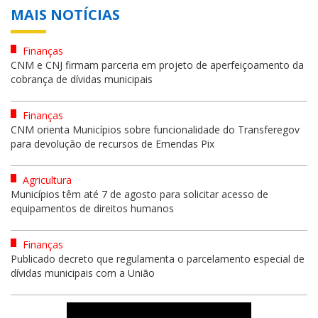
MAIS NOTÍCIAS
Finanças
CNM e CNJ firmam parceria em projeto de aperfeiçoamento da
cobrança de dívidas municipais
Finanças
CNM orienta Municípios sobre funcionalidade do Transferegov
para devolução de recursos de Emendas Pix
Agricultura
Municípios têm até 7 de agosto para solicitar acesso de
equipamentos de direitos humanos
Finanças
Publicado decreto que regulamenta o parcelamento especial de
dívidas municipais com a União