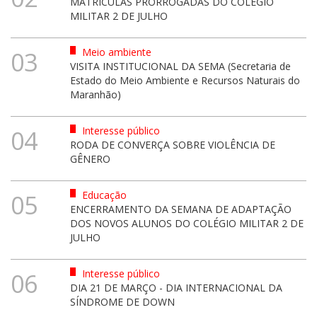
MATRÍCULAS PRORROGADAS DO COLÉGIO
MILITAR 2 DE JULHO
Meio ambiente
03
VISITA INSTITUCIONAL DA SEMA (Secretaria de
Estado do Meio Ambiente e Recursos Naturais do
Maranhão)
Interesse público
04
RODA DE CONVERÇA SOBRE VIOLÊNCIA DE
GÊNERO
Educação
05
ENCERRAMENTO DA SEMANA DE ADAPTAÇÃO
DOS NOVOS ALUNOS DO COLÉGIO MILITAR 2 DE
JULHO
Interesse público
06
DIA 21 DE MARÇO - DIA INTERNACIONAL DA
SÍNDROME DE DOWN