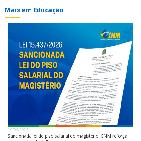
Mais em Educação
19/06/2026
Sancionada lei do piso salarial do magistério; CNM reforça