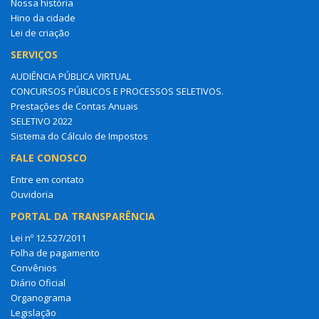
Nossa história
Hino da cidade
Lei de criação
SERVIÇOS
AUDIÊNCIA PÚBLICA VIRTUAL
CONCURSOS PÚBLICOS E PROCESSOS SELETIVOS.
Prestações de Contas Anuais
SELETIVO 2022
Sistema do Cálculo de Impostos
FALE CONOSCO
Entre em contato
Ouvidoria
PORTAL DA TRANSPARÊNCIA
Lei nº 12.527/2011
Folha de pagamento
Convênios
Diário Oficial
Organograma
Legislação