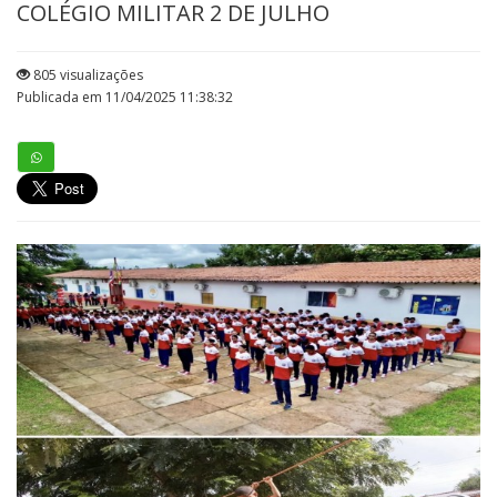
COLÉGIO MILITAR 2 DE JULHO
805 visualizações
Publicada em 11/04/2025 11:38:32