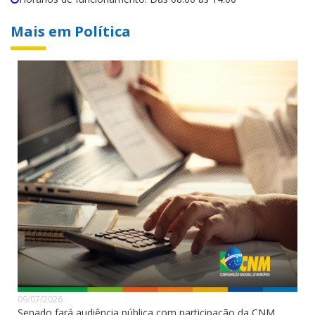
Mais em Política
09/07/2026
Senado fará audiência pública com participação da CNM