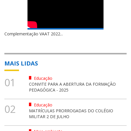
Complementação VAAT 2022...
MAIS LIDAS
Educação
01
CONVITE PARA A ABERTURA DA FORMAÇÃO
PEDAGÓGICA - 2025
Educação
02
MATRÍCULAS PRORROGADAS DO COLÉGIO
MILITAR 2 DE JULHO