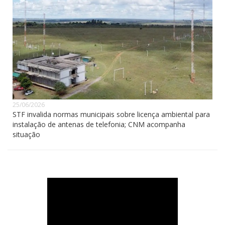
25/06/2026
STF invalida normas municipais sobre licença ambiental para
instalação de antenas de telefonia; CNM acompanha
situação