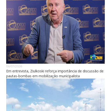
06/07/2026
Em entrevista, Ziulkoski reforça importância de discussão de
pautas-bombas em mobilização municipalista