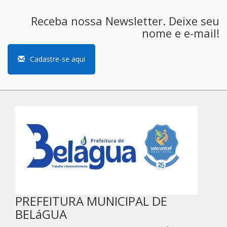
Receba nossa Newsletter. Deixe seu
nome e e-mail!
Cadastre-se aqui
PREFEITURA MUNICIPAL DE
BELáGUA