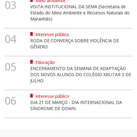
Meio ambiente
03
VISITA INSTITUCIONAL DA SEMA (Secretaria de
Estado do Meio Ambiente e Recursos Naturais do
Maranhão)
Interesse público
04
RODA DE CONVERÇA SOBRE VIOLÊNCIA DE
GÊNERO
Educação
05
ENCERRAMENTO DA SEMANA DE ADAPTAÇÃO
DOS NOVOS ALUNOS DO COLÉGIO MILITAR 2 DE
JULHO
Interesse público
06
DIA 21 DE MARÇO - DIA INTERNACIONAL DA
SÍNDROME DE DOWN