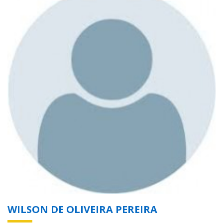
WILSON DE OLIVEIRA PEREIRA