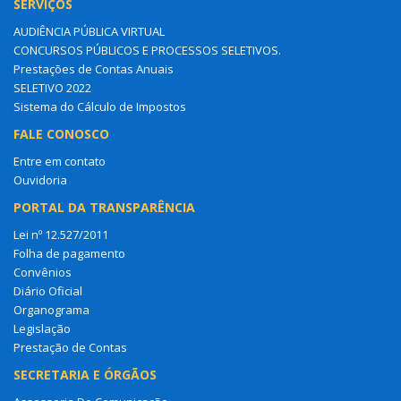
SERVIÇOS
AUDIÊNCIA PÚBLICA VIRTUAL
CONCURSOS PÚBLICOS E PROCESSOS SELETIVOS.
Prestações de Contas Anuais
SELETIVO 2022
Sistema do Cálculo de Impostos
FALE CONOSCO
Entre em contato
Ouvidoria
PORTAL DA TRANSPARÊNCIA
Lei nº 12.527/2011
Folha de pagamento
Convênios
Diário Oficial
Organograma
Legislação
Prestação de Contas
SECRETARIA E ÓRGÃOS