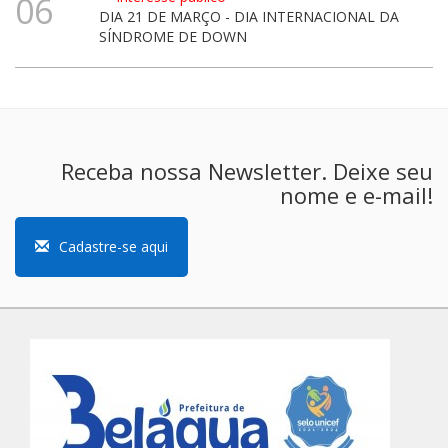
06
DIA 21 DE MARÇO - DIA INTERNACIONAL DA
SÍNDROME DE DOWN
Receba nossa Newsletter. Deixe seu
nome e e-mail!
Cadastre-se aqui