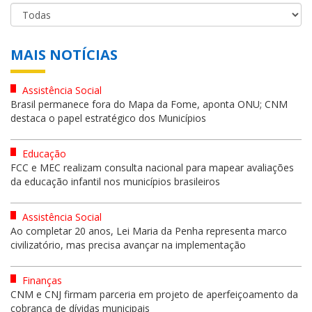
MAIS NOTÍCIAS
Assistência Social
Brasil permanece fora do Mapa da Fome, aponta ONU; CNM
destaca o papel estratégico dos Municípios
Educação
FCC e MEC realizam consulta nacional para mapear avaliações
da educação infantil nos municípios brasileiros
Assistência Social
Ao completar 20 anos, Lei Maria da Penha representa marco
civilizatório, mas precisa avançar na implementação
Finanças
CNM e CNJ firmam parceria em projeto de aperfeiçoamento da
cobrança de dívidas municipais