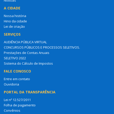
Notícias
A CIDADE
Nossa história
Hino da cidade
Lei de criação
SERVIÇOS
AUDIÊNCIA PÚBLICA VIRTUAL
CONCURSOS PÚBLICOS E PROCESSOS SELETIVOS.
Prestações de Contas Anuais
SELETIVO 2022
Sistema do Cálculo de Impostos
FALE CONOSCO
Entre em contato
Ouvidoria
PORTAL DA TRANSPARÊNCIA
Lei nº 12.527/2011
Folha de pagamento
Convênios