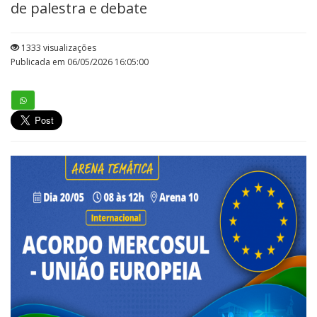
de palestra e debate
1333 visualizações
Publicada em 06/05/2026 16:05:00