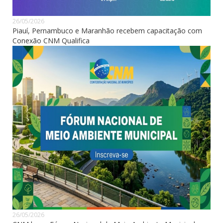
26/05/2026
Piauí, Pernambuco e Maranhão recebem capacitação com
Conexão CNM Qualifica
26/05/2026