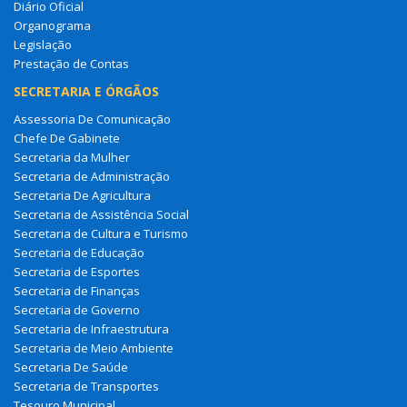
Diário Oficial
Organograma
Legislação
Prestação de Contas
SECRETARIA E ÓRGÃOS
Assessoria De Comunicação
Chefe De Gabinete
Secretaria da Mulher
Secretaria de Administração
Secretaria De Agricultura
Secretaria de Assistência Social
Secretaria de Cultura e Turismo
Secretaria de Educação
Secretaria de Esportes
Secretaria de Finanças
Secretaria de Governo
Secretaria de Infraestrutura
Secretaria de Meio Ambiente
Secretaria De Saúde
Secretaria de Transportes
Tesouro Municipal