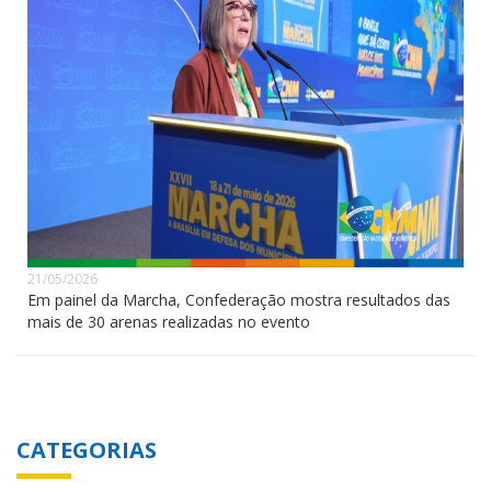
21/05/2026
Em painel da Marcha, Confederação mostra resultados das
mais de 30 arenas realizadas no evento
CATEGORIAS