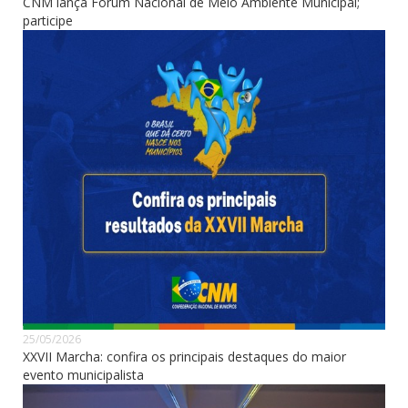
CNM lança Fórum Nacional de Meio Ambiente Municipal;
participe
25/05/2026
XXVII Marcha: confira os principais destaques do maior
evento municipalista