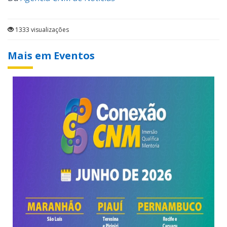
1333 visualizações
Mais em Eventos