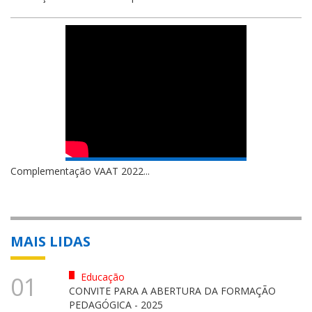
Complementação VAAT 2022...
MAIS LIDAS
Educação
01
CONVITE PARA A ABERTURA DA FORMAÇÃO
PEDAGÓGICA - 2025