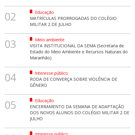
Educação
02
MATRÍCULAS PRORROGADAS DO COLÉGIO
MILITAR 2 DE JULHO
Meio ambiente
03
VISITA INSTITUCIONAL DA SEMA (Secretaria de
Estado do Meio Ambiente e Recursos Naturais do
Maranhão)
Interesse público
04
RODA DE CONVERÇA SOBRE VIOLÊNCIA DE
GÊNERO
Educação
05
ENCERRAMENTO DA SEMANA DE ADAPTAÇÃO
DOS NOVOS ALUNOS DO COLÉGIO MILITAR 2 DE
JULHO
Interesse público