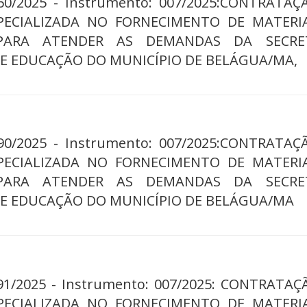
160/2025 - Instrumento: 007/2025:CONTRATAÇ
PECIALIZADA NO FORNECIMENTO DE MATERI
ARA ATENDER AS DEMANDAS DA SECRET
E EDUCAÇÃO DO MUNICÍPIO DE BELÁGUA/MA,
090/2025 - Instrumento: 007/2025:CONTRATAÇ
PECIALIZADA NO FORNECIMENTO DE MATERI
ARA ATENDER AS DEMANDAS DA SECRET
DE EDUCAÇÃO DO MUNICÍPIO DE BELÁGUA/MA
091/2025 - Instrumento: 007/2025: CONTRATA
PECIALIZADA NO FORNECIMENTO DE MATERI