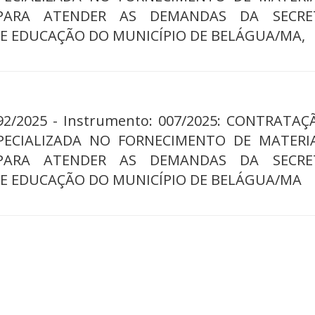
ARA ATENDER AS DEMANDAS DA SECRET
E EDUCAÇÃO DO MUNICÍPIO DE BELÁGUA/MA,
092/2025 - Instrumento: 007/2025: CONTRATA
PECIALIZADA NO FORNECIMENTO DE MATERI
ARA ATENDER AS DEMANDAS DA SECRET
DE EDUCAÇÃO DO MUNICÍPIO DE BELÁGUA/MA