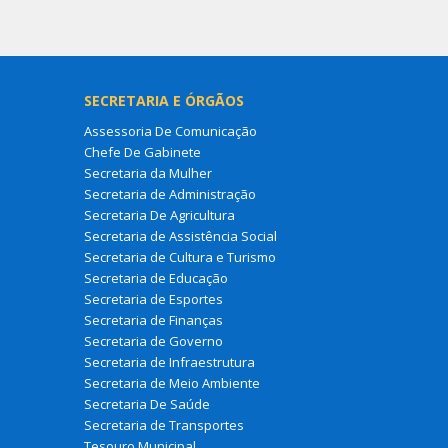
SECRETARIA E ÓRGÃOS
Assessoria De Comunicação
Chefe De Gabinete
Secretaria da Mulher
Secretaria de Administração
Secretaria De Agricultura
Secretaria de Assistência Social
Secretaria de Cultura e Turismo
Secretaria de Educação
Secretaria de Esportes
Secretaria de Finanças
Secretaria de Governo
Secretaria de Infraestrutura
Secretaria de Meio Ambiente
Secretaria De Saúde
Secretaria de Transportes
Tesouro Municipal