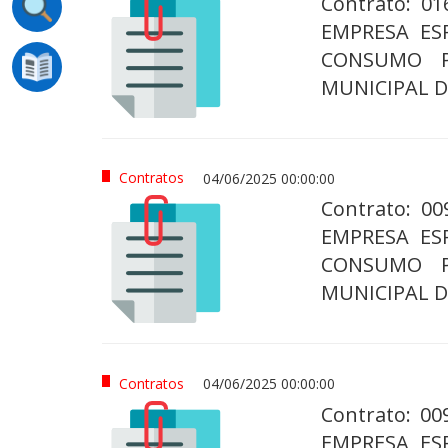
Contrato: 0
EMPRESA ES
CONSUMO P
MUNICIPAL D
Contratos
04/06/2025 00:00:00
Contrato: 0
EMPRESA ES
CONSUMO P
MUNICIPAL 
Contratos
04/06/2025 00:00:00
Contrato: 0
EMPRESA ES