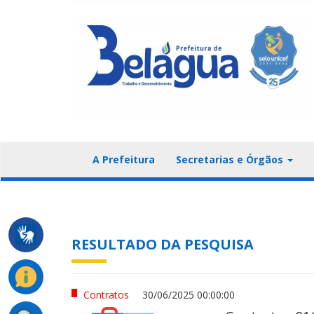
A Prefeitura
Secretarias e Órgãos
RESULTADO DA PESQUISA
Contratos
30/06/2025 00:00:00