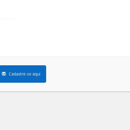
Cadastre-se aqui