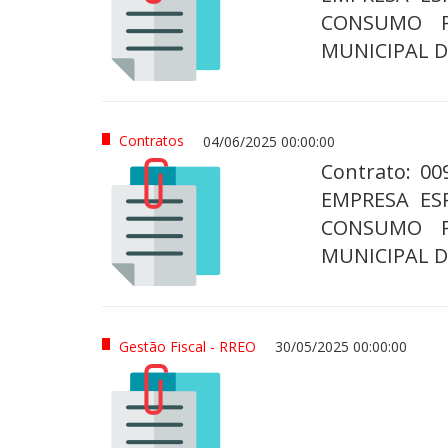
CONSUMO P
MUNICIPAL D
Contratos
04/06/2025 00:00:00
Contrato: 0
EMPRESA ES
CONSUMO P
MUNICIPAL 
Gestão Fiscal - RREO
30/05/2025 00:00:00