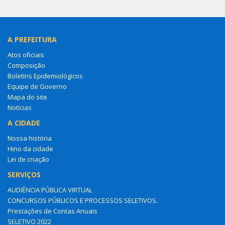
A PREFEITURA
Atos oficiais
Composição
Boletins Epidemiológicos
Equipe de Governo
Mapa do site
Notícias
A CIDADE
Nossa história
Hino da cidade
Lei de criação
SERVIÇOS
AUDIÊNCIA PÚBLICA VIRTUAL
CONCURSOS PÚBLICOS E PROCESSOS SELETIVOS.
Prestações de Contas Anuais
SELETIVO 2022