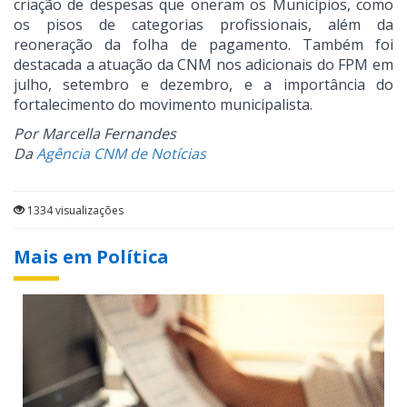
criação de despesas que oneram os Municípios, como
os pisos de categorias profissionais, além da
reoneração da folha de pagamento. Também foi
destacada a atuação da CNM nos adicionais do FPM em
julho, setembro e dezembro, e a importância do
fortalecimento do movimento municipalista.
Por Marcella Fernandes
Da
Agência CNM de Notícias
1334 visualizações
Mais em Política