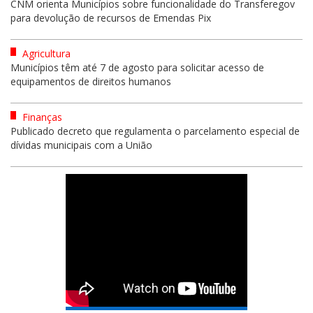
CNM orienta Municípios sobre funcionalidade do Transferegov
para devolução de recursos de Emendas Pix
Agricultura
Municípios têm até 7 de agosto para solicitar acesso de
equipamentos de direitos humanos
Finanças
Publicado decreto que regulamenta o parcelamento especial de
dívidas municipais com a União