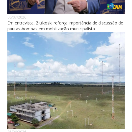
06/07/2026
Em entrevista, Ziulkoski reforça importância de discussão de
pautas-bombas em mobilização municipalista
25/06/2026