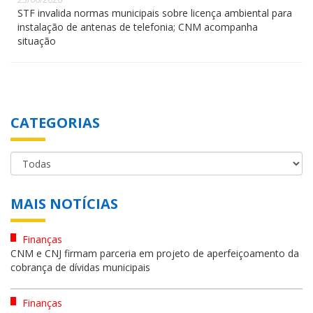
STF invalida normas municipais sobre licença ambiental para
instalação de antenas de telefonia; CNM acompanha
situação
CATEGORIAS
MAIS NOTÍCIAS
Finanças
CNM e CNJ firmam parceria em projeto de aperfeiçoamento da
cobrança de dívidas municipais
Finanças