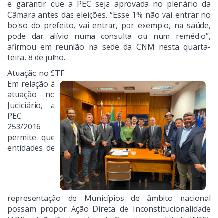
e garantir que a PEC seja aprovada no plenário da
Câmara antes das eleições. “Esse 1% não vai entrar no
bolso do prefeito, vai entrar, por exemplo, na saúde,
pode dar alívio numa consulta ou num remédio”,
afirmou em reunião na sede da CNM nesta quarta-
feira, 8 de julho.
Atuação no STF
Em relação à
atuação no
Judiciário, a
PEC
253/2016
permite que
entidades de
representação de Municípios de âmbito nacional
possam propor Ação Direta de Inconstitucionalidade