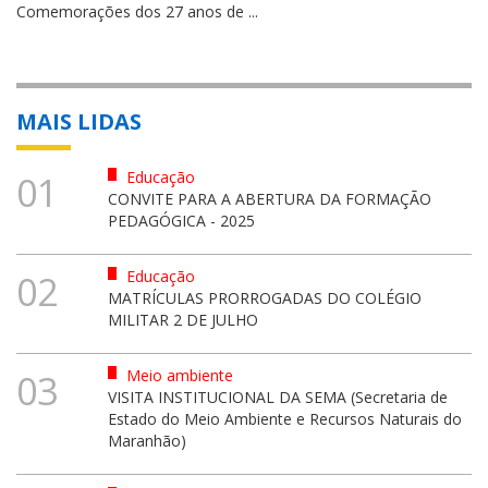
Comemorações dos 27 anos de ...
MAIS LIDAS
Educação
01
CONVITE PARA A ABERTURA DA FORMAÇÃO
PEDAGÓGICA - 2025
Educação
02
MATRÍCULAS PRORROGADAS DO COLÉGIO
MILITAR 2 DE JULHO
Meio ambiente
03
VISITA INSTITUCIONAL DA SEMA (Secretaria de
Estado do Meio Ambiente e Recursos Naturais do
Maranhão)