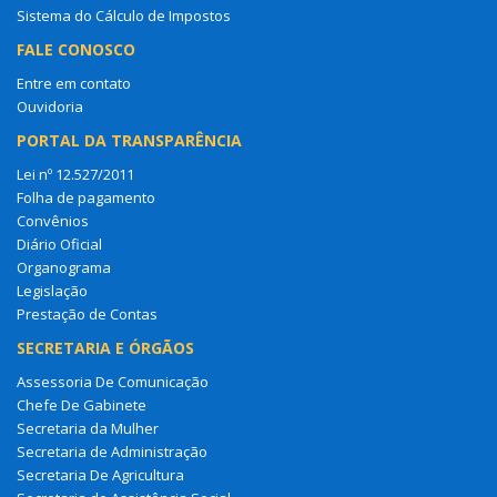
Sistema do Cálculo de Impostos
FALE CONOSCO
Entre em contato
Ouvidoria
PORTAL DA TRANSPARÊNCIA
Lei nº 12.527/2011
Folha de pagamento
Convênios
Diário Oficial
Organograma
Legislação
Prestação de Contas
SECRETARIA E ÓRGÃOS
Assessoria De Comunicação
Chefe De Gabinete
Secretaria da Mulher
Secretaria de Administração
Secretaria De Agricultura