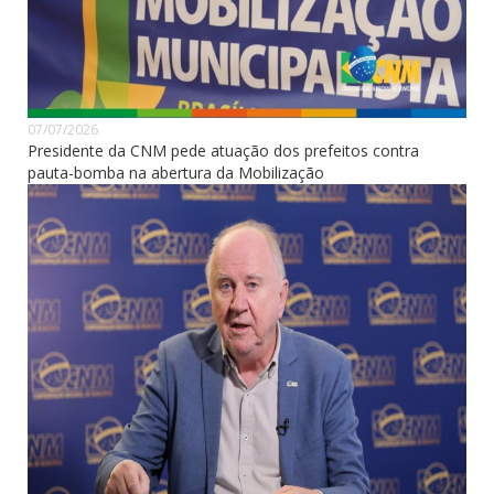
07/07/2026
Presidente da CNM pede atuação dos prefeitos contra
pauta-bomba na abertura da Mobilização