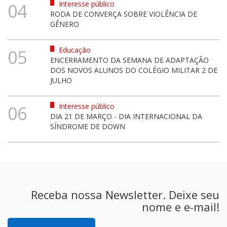
Interesse público
04
RODA DE CONVERÇA SOBRE VIOLÊNCIA DE
GÊNERO
Educação
05
ENCERRAMENTO DA SEMANA DE ADAPTAÇÃO
DOS NOVOS ALUNOS DO COLÉGIO MILITAR 2 DE
JULHO
Interesse público
06
DIA 21 DE MARÇO - DIA INTERNACIONAL DA
SÍNDROME DE DOWN
Receba nossa Newsletter. Deixe seu
nome e e-mail!