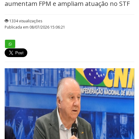
aumentam FPM e ampliam atuação no STF
1334 visualizações
Publicada em 08/07/2026 15:06:21