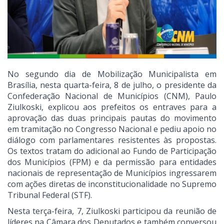
No segundo dia de Mobilização Municipalista em
Brasília, nesta quarta-feira, 8 de julho, o presidente da
Confederação Nacional de Municípios (CNM), Paulo
Ziulkoski, explicou aos prefeitos os entraves para a
aprovação das duas principais pautas do movimento
em tramitação no Congresso Nacional e pediu apoio no
diálogo com parlamentares resistentes às propostas.
Os textos tratam do adicional ao Fundo de Participação
dos Municípios (FPM) e da permissão para entidades
nacionais de representação de Municípios ingressarem
com ações diretas de inconstitucionalidade no Supremo
Tribunal Federal (STF).
Nesta terça-feira, 7, Ziulkoski participou da reunião de
líderes na Câmara dos Deputados e também conversou