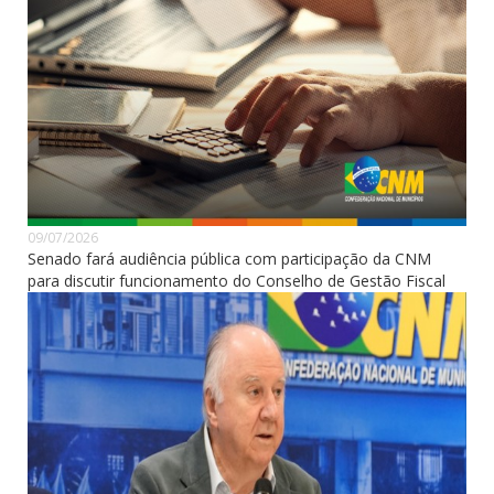
09/07/2026
Senado fará audiência pública com participação da CNM
para discutir funcionamento do Conselho de Gestão Fiscal