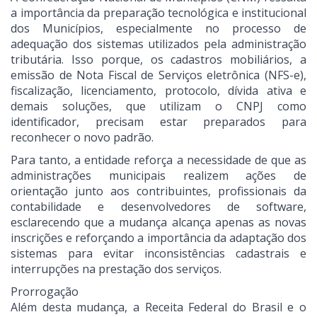
a importância da preparação tecnológica e institucional
dos Municípios, especialmente no processo de
adequação dos sistemas utilizados pela administração
tributária. Isso porque, os cadastros mobiliários, a
emissão de Nota Fiscal de Serviços eletrônica (NFS-e),
fiscalização, licenciamento, protocolo, dívida ativa e
demais soluções, que utilizam o CNPJ como
identificador, precisam estar preparados para
reconhecer o novo padrão.
Para tanto, a entidade reforça a necessidade de que as
administrações municipais realizem ações de
orientação junto aos contribuintes, profissionais da
contabilidade e desenvolvedores de software,
esclarecendo que a mudança alcança apenas as novas
inscrições e reforçando a importância da adaptação dos
sistemas para evitar inconsistências cadastrais e
interrupções na prestação dos serviços.
Prorrogação
Além desta mudança, a Receita Federal do Brasil e o