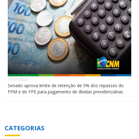
15/07/2026
Senado aprova limite de retenção de 5% dos repasses do
FPM e do FPE para pagamento de dívidas previdenciárias
CATEGORIAS