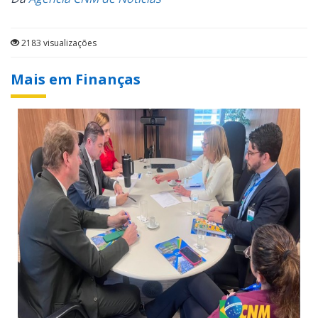
2183 visualizações
Mais em Finanças