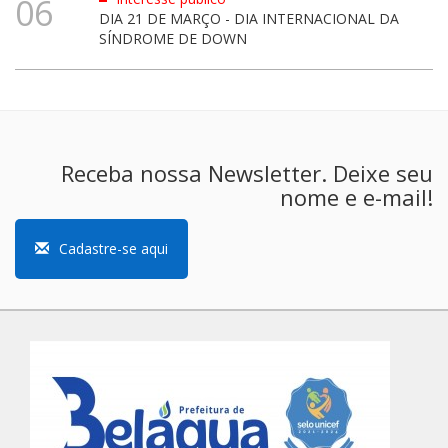
06
DIA 21 DE MARÇO - DIA INTERNACIONAL DA
SÍNDROME DE DOWN
Receba nossa Newsletter. Deixe seu
nome e e-mail!
Cadastre-se aqui