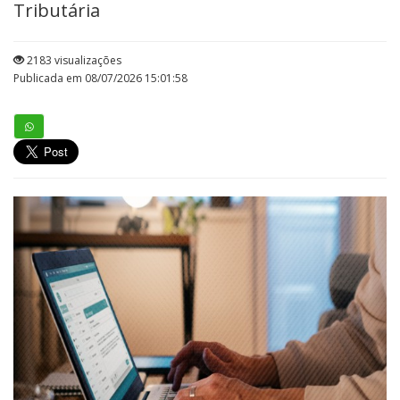
Tributária
2183 visualizações
Publicada em 08/07/2026 15:01:58