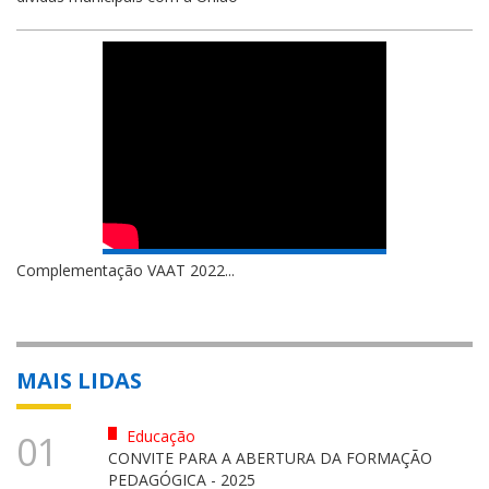
Complementação VAAT 2022...
MAIS LIDAS
Educação
01
CONVITE PARA A ABERTURA DA FORMAÇÃO
PEDAGÓGICA - 2025