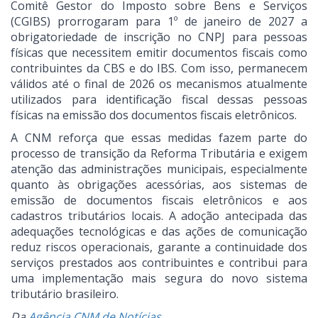
Comitê Gestor do Imposto sobre Bens e Serviços
(CGIBS) prorrogaram para 1º de janeiro de 2027 a
obrigatoriedade de inscrição no CNPJ para pessoas
físicas que necessitem emitir documentos fiscais como
contribuintes da CBS e do IBS. Com isso, permanecem
válidos até o final de 2026 os mecanismos atualmente
utilizados para identificação fiscal dessas pessoas
físicas na emissão dos documentos fiscais eletrônicos.
A CNM reforça que essas medidas fazem parte do
processo de transição da Reforma Tributária e exigem
atenção das administrações municipais, especialmente
quanto às obrigações acessórias, aos sistemas de
emissão de documentos fiscais eletrônicos e aos
cadastros tributários locais. A adoção antecipada das
adequações tecnológicas e das ações de comunicação
reduz riscos operacionais, garante a continuidade dos
serviços prestados aos contribuintes e contribui para
uma implementação mais segura do novo sistema
tributário brasileiro.
Da
Agência CNM de Notícias