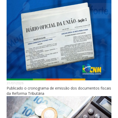
31/07/2026
Publicado o cronograma de emissão dos documentos fiscais
da Reforma Tributária