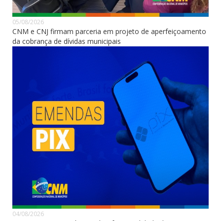
05/08/2026
CNM e CNJ firmam parceria em projeto de aperfeiçoamento
da cobrança de dívidas municipais
04/08/2026