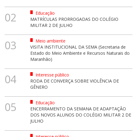
Educação
02
MATRÍCULAS PRORROGADAS DO COLÉGIO
MILITAR 2 DE JULHO
Meio ambiente
03
VISITA INSTITUCIONAL DA SEMA (Secretaria de
Estado do Meio Ambiente e Recursos Naturais do
Maranhão)
Interesse público
04
RODA DE CONVERÇA SOBRE VIOLÊNCIA DE
GÊNERO
Educação
05
ENCERRAMENTO DA SEMANA DE ADAPTAÇÃO
DOS NOVOS ALUNOS DO COLÉGIO MILITAR 2 DE
JULHO
Interesse público