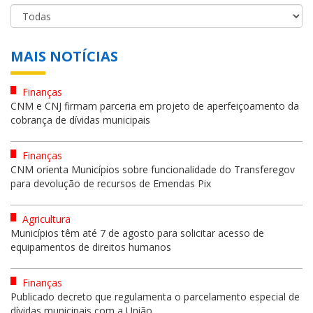
MAIS NOTÍCIAS
Finanças
CNM e CNJ firmam parceria em projeto de aperfeiçoamento da
cobrança de dívidas municipais
Finanças
CNM orienta Municípios sobre funcionalidade do Transferegov
para devolução de recursos de Emendas Pix
Agricultura
Municípios têm até 7 de agosto para solicitar acesso de
equipamentos de direitos humanos
Finanças
Publicado decreto que regulamenta o parcelamento especial de
dívidas municipais com a União