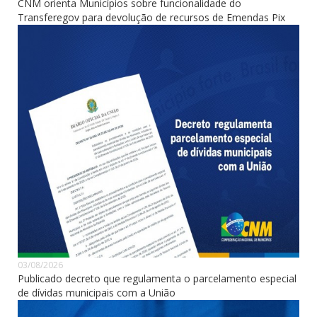
CNM orienta Municípios sobre funcionalidade do
Transferegov para devolução de recursos de Emendas Pix
03/08/2026
Publicado decreto que regulamenta o parcelamento especial
de dívidas municipais com a União