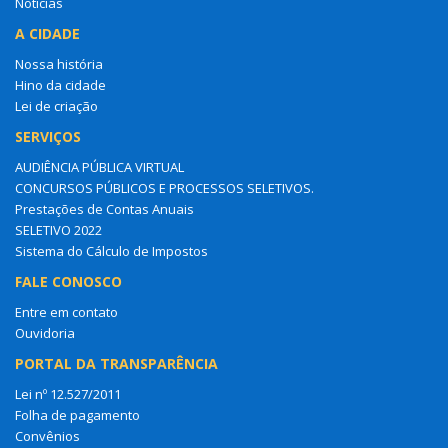
Notícias
A CIDADE
Nossa história
Hino da cidade
Lei de criação
SERVIÇOS
AUDIÊNCIA PÚBLICA VIRTUAL
CONCURSOS PÚBLICOS E PROCESSOS SELETIVOS.
Prestações de Contas Anuais
SELETIVO 2022
Sistema do Cálculo de Impostos
FALE CONOSCO
Entre em contato
Ouvidoria
PORTAL DA TRANSPARÊNCIA
Lei nº 12.527/2011
Folha de pagamento
Convênios