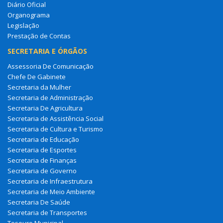
Diário Oficial
Organograma
Legislação
Prestação de Contas
SECRETARIA E ÓRGÃOS
Assessoria De Comunicação
Chefe De Gabinete
Secretaria da Mulher
Secretaria de Administração
Secretaria De Agricultura
Secretaria de Assistência Social
Secretaria de Cultura e Turismo
Secretaria de Educação
Secretaria de Esportes
Secretaria de Finanças
Secretaria de Governo
Secretaria de Infraestrutura
Secretaria de Meio Ambiente
Secretaria De Saúde
Secretaria de Transportes
Tesouro Municipal