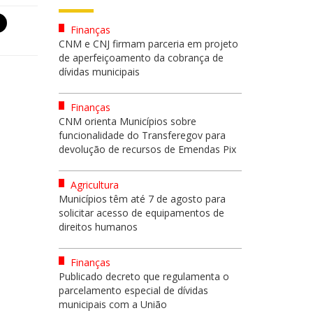
Finanças
CNM e CNJ firmam parceria em projeto
de aperfeiçoamento da cobrança de
dívidas municipais
Finanças
CNM orienta Municípios sobre
funcionalidade do Transferegov para
devolução de recursos de Emendas Pix
Agricultura
Municípios têm até 7 de agosto para
solicitar acesso de equipamentos de
direitos humanos
Finanças
Publicado decreto que regulamenta o
parcelamento especial de dívidas
municipais com a União