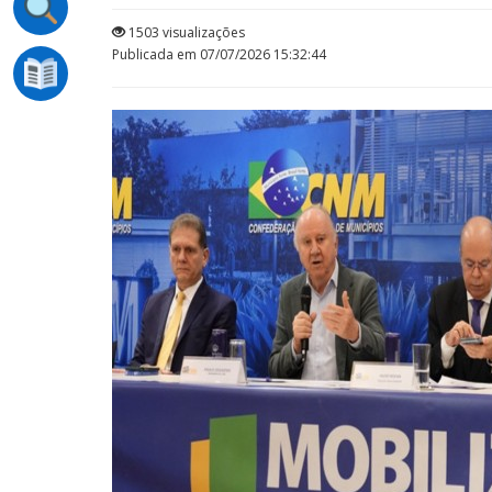
1503 visualizações
Publicada em 07/07/2026 15:32:44