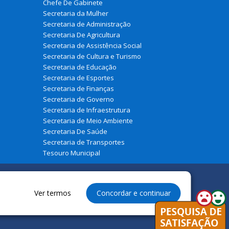
Chefe De Gabinete
Secretaria da Mulher
Secretaria de Administração
Secretaria De Agricultura
Secretaria de Assistência Social
Secretaria de Cultura e Turismo
Secretaria de Educação
Secretaria de Esportes
Secretaria de Finanças
Secretaria de Governo
Secretaria de Infraestrutura
Secretaria de Meio Ambiente
Secretaria De Saúde
Secretaria de Transportes
Tesouro Municipal
Ver termos
Concordar e continuar
eservados à Prefeitura Municipal de Belágua