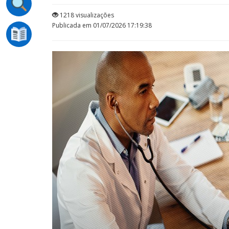
1218 visualizações
Publicada em 01/07/2026 17:19:38