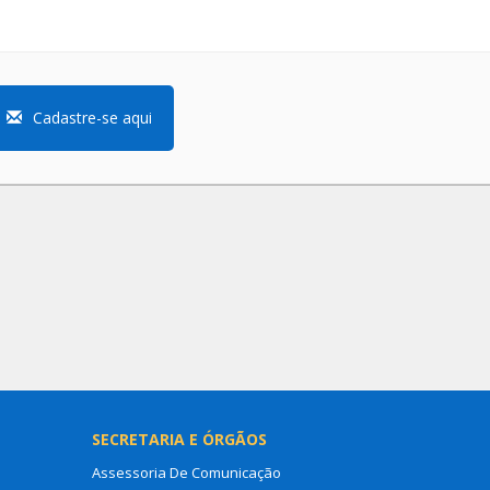
Cadastre-se aqui
SECRETARIA E ÓRGÃOS
Assessoria De Comunicação