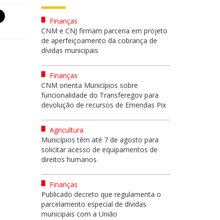
Finanças
CNM e CNJ firmam parceria em projeto
de aperfeiçoamento da cobrança de
dívidas municipais
Finanças
CNM orienta Municípios sobre
funcionalidade do Transferegov para
devolução de recursos de Emendas Pix
Agricultura
Municípios têm até 7 de agosto para
solicitar acesso de equipamentos de
direitos humanos
Finanças
Publicado decreto que regulamenta o
parcelamento especial de dívidas
municipais com a União