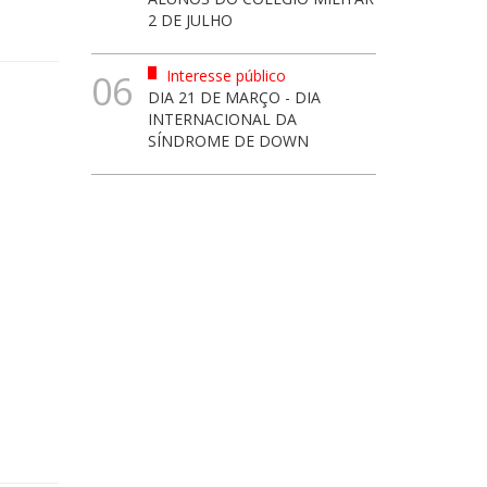
2 DE JULHO
Interesse público
06
DIA 21 DE MARÇO - DIA
INTERNACIONAL DA
SÍNDROME DE DOWN