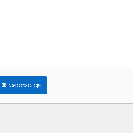
Cadastre-se aqui