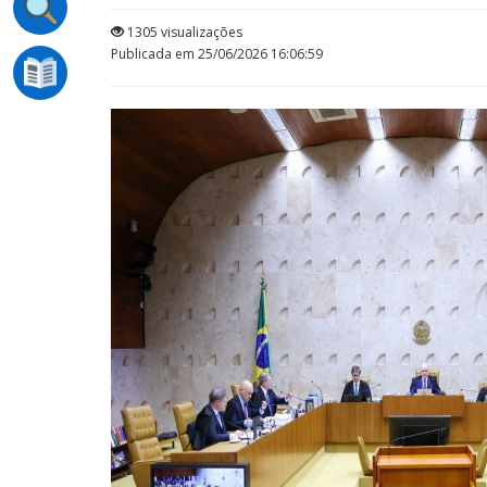
1305 visualizações
Publicada em 25/06/2026 16:06:59