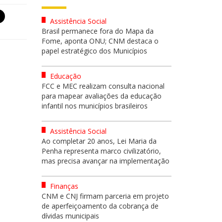
Assistência Social
Brasil permanece fora do Mapa da
Fome, aponta ONU; CNM destaca o
papel estratégico dos Municípios
Educação
FCC e MEC realizam consulta nacional
para mapear avaliações da educação
infantil nos municípios brasileiros
Assistência Social
Ao completar 20 anos, Lei Maria da
Penha representa marco civilizatório,
mas precisa avançar na implementação
Finanças
CNM e CNJ firmam parceria em projeto
de aperfeiçoamento da cobrança de
dívidas municipais