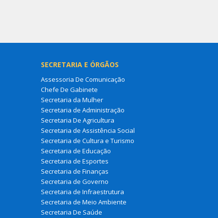
SECRETARIA E ÓRGÃOS
Assessoria De Comunicação
Chefe De Gabinete
Secretaria da Mulher
Secretaria de Administração
Secretaria De Agricultura
Secretaria de Assistência Social
Secretaria de Cultura e Turismo
Secretaria de Educação
Secretaria de Esportes
Secretaria de Finanças
Secretaria de Governo
Secretaria de Infraestrutura
Secretaria de Meio Ambiente
Secretaria De Saúde