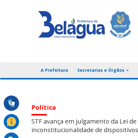
A Prefeitura
Secretarias e Órgãos
Política
STF avança em julgamento da Lei de
inconstitucionalidade de dispositivo