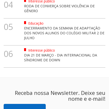
Interesse público
04
RODA DE CONVERÇA SOBRE VIOLÊNCIA DE
GÊNERO
Educação
05
ENCERRAMENTO DA SEMANA DE ADAPTAÇÃO
DOS NOVOS ALUNOS DO COLÉGIO MILITAR 2 DE
JULHO
Interesse público
06
DIA 21 DE MARÇO - DIA INTERNACIONAL DA
SÍNDROME DE DOWN
Receba nossa Newsletter. Deixe seu
nome e e-mail!