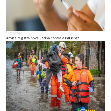
13/07/2026
Anvisa registra nova vacina contra a influenza