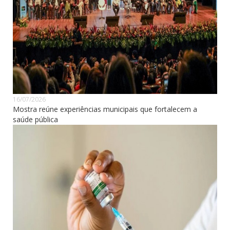
16/07/2026
Mostra reúne experiências municipais que fortalecem a
saúde pública