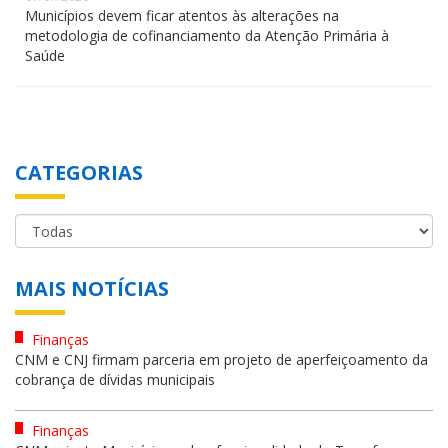
Municípios devem ficar atentos às alterações na
metodologia de cofinanciamento da Atenção Primária à
Saúde
CATEGORIAS
MAIS NOTÍCIAS
Finanças
CNM e CNJ firmam parceria em projeto de aperfeiçoamento da
cobrança de dívidas municipais
Finanças