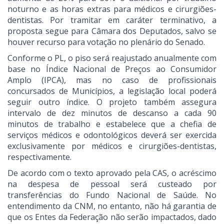
noturno e as horas extras para médicos e cirurgiões-
dentistas. Por tramitar em caráter terminativo, a
proposta segue para Câmara dos Deputados, salvo se
houver recurso para votação no plenário do Senado.
Conforme o PL, o piso será reajustado anualmente com
base no Índice Nacional de Preços ao Consumidor
Amplo (IPCA), mas no caso de profissionais
concursados de Municípios, a legislação local poderá
seguir outro índice. O projeto também assegura
intervalo de dez minutos de descanso a cada 90
minutos de trabalho e estabelece que a chefia de
serviços médicos e odontológicos deverá ser exercida
exclusivamente por médicos e cirurgiões-dentistas,
respectivamente.
De acordo com o texto aprovado pela CAS, o acréscimo
na despesa de pessoal será custeado por
transferências do Fundo Nacional de Saúde. No
entendimento da CNM, no entanto, não há garantia de
que os Entes da Federação não serão impactados, dado