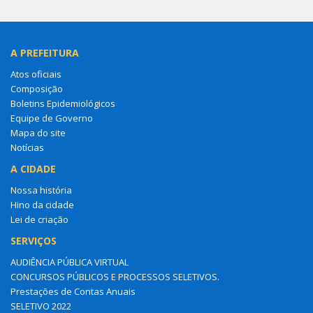
A PREFEITURA
Atos oficiais
Composição
Boletins Epidemiológicos
Equipe de Governo
Mapa do site
Notícias
A CIDADE
Nossa história
Hino da cidade
Lei de criação
SERVIÇOS
AUDIÊNCIA PÚBLICA VIRTUAL
CONCURSOS PÚBLICOS E PROCESSOS SELETIVOS.
Prestações de Contas Anuais
SELETIVO 2022