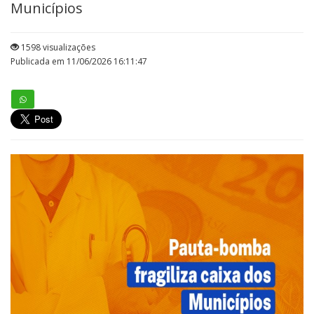
Municípios
1598 visualizações
Publicada em 11/06/2026 16:11:47