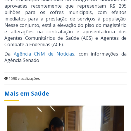
aprovadas recentemente que representam R$ 295
bilhões para os cofres municipais, com efeitos
imediatos para a prestação de serviços à população.
Nesse conjunto, está a elevação do piso do magistério
e alterações na contratação e aposentadoria dos
Agentes Comunitários de Saúde (ACS) e Agentes de
Combate a Endemias (ACE).
Da
Agência CNM de Notícias
, com informações da
Agência Senado
1598 visualizações
Mais em Saúde