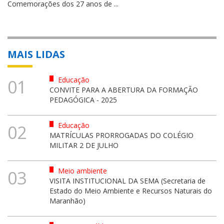
Comemorações dos 27 anos de ...
MAIS LIDAS
Educação
01
CONVITE PARA A ABERTURA DA FORMAÇÃO
PEDAGÓGICA - 2025
Educação
02
MATRÍCULAS PRORROGADAS DO COLÉGIO
MILITAR 2 DE JULHO
Meio ambiente
03
VISITA INSTITUCIONAL DA SEMA (Secretaria de
Estado do Meio Ambiente e Recursos Naturais do
Maranhão)