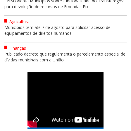
CNM orienta Municípios sobre funcionalidade do Transferegov
para devolução de recursos de Emendas Pix
Agricultura
Municípios têm até 7 de agosto para solicitar acesso de
equipamentos de direitos humanos
Finanças
Publicado decreto que regulamenta o parcelamento especial de
dívidas municipais com a União