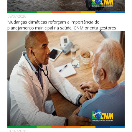
09/07/2026
Mudanças climáticas reforçam a importância do
planejamento municipal na saúde; CNM orienta gestores
01/07/2026