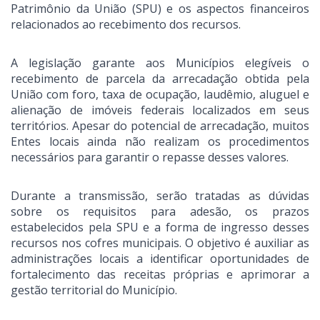
Patrimônio da União (SPU) e os aspectos financeiros
relacionados ao recebimento dos recursos.
A legislação garante aos Municípios elegíveis o
recebimento de parcela da arrecadação obtida pela
União com foro, taxa de ocupação, laudêmio, aluguel e
alienação de imóveis federais localizados em seus
territórios. Apesar do potencial de arrecadação, muitos
Entes locais ainda não realizam os procedimentos
necessários para garantir o repasse desses valores.
Durante a transmissão, serão tratadas as dúvidas
sobre os requisitos para adesão, os prazos
estabelecidos pela SPU e a forma de ingresso desses
recursos nos cofres municipais. O objetivo é auxiliar as
administrações locais a identificar oportunidades de
fortalecimento das receitas próprias e aprimorar a
gestão territorial do Município.