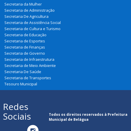
Secretaria da Mulher
Secretaria de Administração
Secretaria De Agricultura
Secretaria de Assistência Social
Secretaria de Cultura e Turismo
Secretaria de Educação
Secretaria de Esportes
Secretaria de Finanças
Secretaria de Governo
Secretaria de Infraestrutura
Secretaria de Meio Ambiente
Secretaria De Saúde
Secretaria de Transportes
Tesouro Municipal
Redes
Sociais
Todos os direitos reservados à Prefeitura
Municipal de Belágua