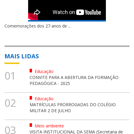
Comemorações dos 27 anos de ...
MAIS LIDAS
Educação
01
CONVITE PARA A ABERTURA DA FORMAÇÃO
PEDAGÓGICA - 2025
Educação
02
MATRÍCULAS PRORROGADAS DO COLÉGIO
MILITAR 2 DE JULHO
Meio ambiente
03
VISITA INSTITUCIONAL DA SEMA (Secretaria de