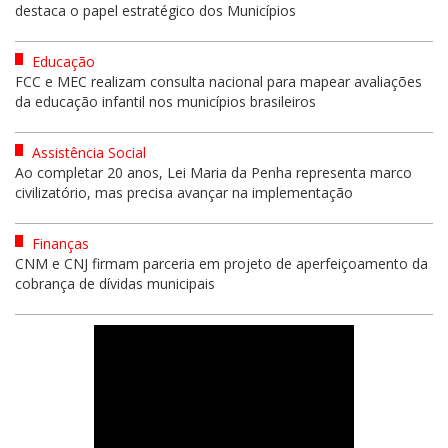
destaca o papel estratégico dos Municípios
Educação
FCC e MEC realizam consulta nacional para mapear avaliações
da educação infantil nos municípios brasileiros
Assistência Social
Ao completar 20 anos, Lei Maria da Penha representa marco
civilizatório, mas precisa avançar na implementação
Finanças
CNM e CNJ firmam parceria em projeto de aperfeiçoamento da
cobrança de dívidas municipais