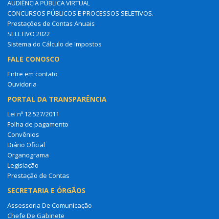
AUDIÊNCIA PÚBLICA VIRTUAL
CONCURSOS PÚBLICOS E PROCESSOS SELETIVOS.
Prestações de Contas Anuais
SELETIVO 2022
Sistema do Cálculo de Impostos
FALE CONOSCO
Entre em contato
Ouvidoria
PORTAL DA TRANSPARÊNCIA
Lei nº 12.527/2011
Folha de pagamento
Convênios
Diário Oficial
Organograma
Legislação
Prestação de Contas
SECRETARIA E ÓRGÃOS
Assessoria De Comunicação
Chefe De Gabinete