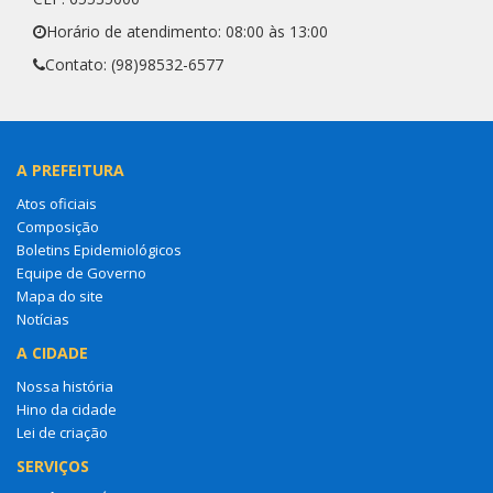
Horário de atendimento: 08:00 às 13:00
Contato: (98)98532-6577
A PREFEITURA
Atos oficiais
Composição
Boletins Epidemiológicos
Equipe de Governo
Mapa do site
Notícias
A CIDADE
Nossa história
Hino da cidade
Lei de criação
SERVIÇOS