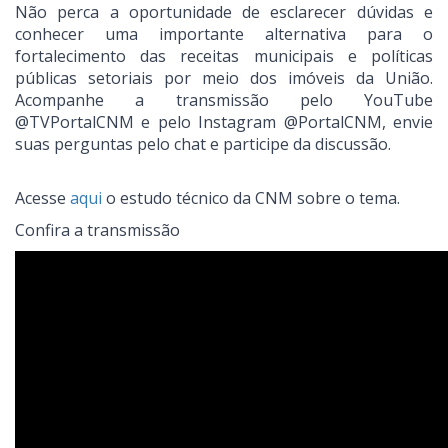
Não perca a oportunidade de esclarecer dúvidas e
conhecer uma importante alternativa para o
fortalecimento das receitas municipais e políticas
públicas setoriais por meio dos imóveis da União.
Acompanhe a transmissão pelo YouTube
@TVPortalCNM e pelo Instagram @PortalCNM, envie
suas perguntas pelo chat e participe da discussão.
Acesse
aqui
o estudo técnico da CNM sobre o tema.
Confira a transmissão