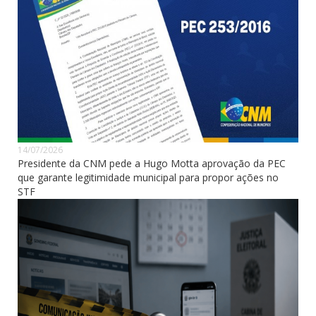
14/07/2026
Presidente da CNM pede a Hugo Motta aprovação da PEC
que garante legitimidade municipal para propor ações no
STF