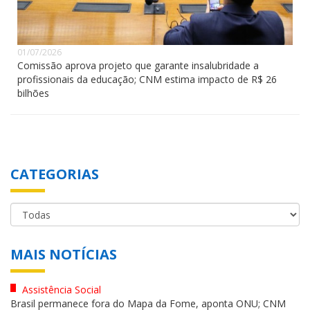
01/07/2026
Comissão aprova projeto que garante insalubridade a
profissionais da educação; CNM estima impacto de R$ 26
bilhões
CATEGORIAS
MAIS NOTÍCIAS
Assistência Social
Brasil permanece fora do Mapa da Fome, aponta ONU; CNM