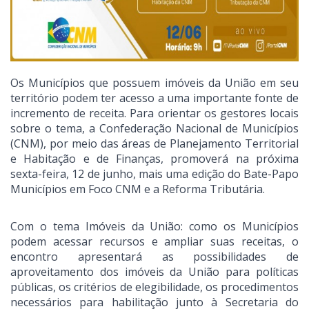
Os Municípios que possuem imóveis da União em seu
território podem ter acesso a uma importante fonte de
incremento de receita. Para orientar os gestores locais
sobre o tema, a Confederação Nacional de Municípios
(CNM), por meio das áreas de Planejamento Territorial
e Habitação e de Finanças, promoverá na próxima
sexta-feira, 12 de junho, mais uma edição do Bate-Papo
Municípios em Foco CNM e a Reforma Tributária.
Com o tema Imóveis da União: como os Municípios
podem acessar recursos e ampliar suas receitas, o
encontro apresentará as possibilidades de
aproveitamento dos imóveis da União para políticas
públicas, os critérios de elegibilidade, os procedimentos
necessários para habilitação junto à Secretaria do