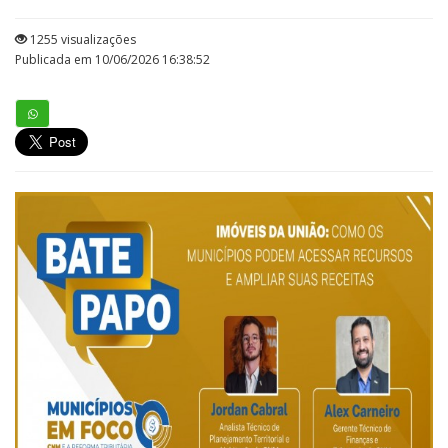
1255 visualizações
Publicada em 10/06/2026 16:38:52