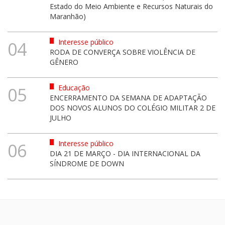
Estado do Meio Ambiente e Recursos Naturais do
Maranhão)
Interesse público
04
RODA DE CONVERÇA SOBRE VIOLÊNCIA DE
GÊNERO
Educação
05
ENCERRAMENTO DA SEMANA DE ADAPTAÇÃO
DOS NOVOS ALUNOS DO COLÉGIO MILITAR 2 DE
JULHO
Interesse público
06
DIA 21 DE MARÇO - DIA INTERNACIONAL DA
SÍNDROME DE DOWN