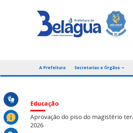
A Prefeitura
Secretarias e Órgãos
Educação
Aprovação do piso do magistério ter
2026