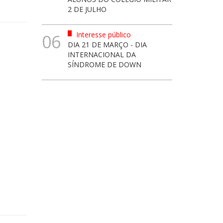
2 DE JULHO
Interesse público
06
DIA 21 DE MARÇO - DIA
INTERNACIONAL DA
SÍNDROME DE DOWN