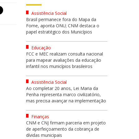
Assistência Social
Brasil permanece fora do Mapa da
Fome, aponta ONU; CNM destaca o
papel estratégico dos Municípios
Educação
FCC e MEC realizam consulta nacional
para mapear avaliações da educação
infantil nos municípios brasileiros
Assistência Social
Ao completar 20 anos, Lei Maria da
Penha representa marco civilizatório,
mas precisa avançar na implementação
Finanças
CNM e CNJ firmam parceria em projeto
de aperfeiçoamento da cobrança de
dívidas municipais