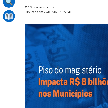
1986 visualizações
Publicada em 27/05/2026 15:55:41