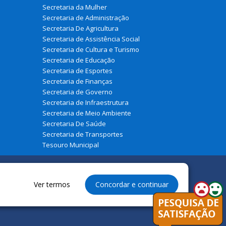
Secretaria da Mulher
Secretaria de Administração
Secretaria De Agricultura
Secretaria de Assistência Social
Secretaria de Cultura e Turismo
Secretaria de Educação
Secretaria de Esportes
Secretaria de Finanças
Secretaria de Governo
Secretaria de Infraestrutura
Secretaria de Meio Ambiente
Secretaria De Saúde
Secretaria de Transportes
Tesouro Municipal
Ver termos
Concordar e continuar
eservados à Prefeitura Municipal de Belágua