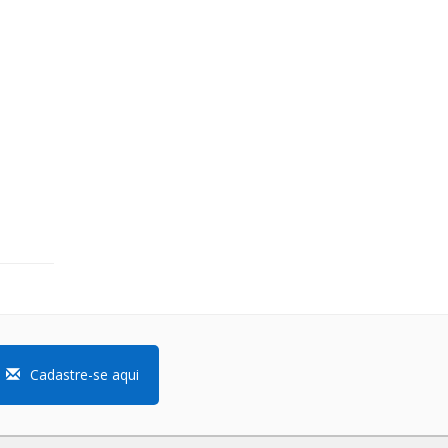
Cadastre-se aqui