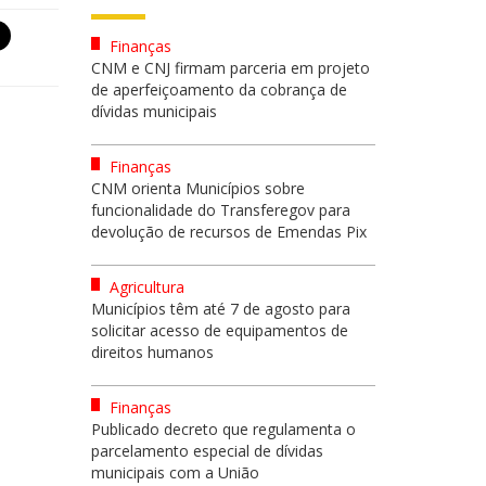
Finanças
CNM e CNJ firmam parceria em projeto
de aperfeiçoamento da cobrança de
dívidas municipais
Finanças
CNM orienta Municípios sobre
funcionalidade do Transferegov para
devolução de recursos de Emendas Pix
Agricultura
Municípios têm até 7 de agosto para
solicitar acesso de equipamentos de
direitos humanos
Finanças
Publicado decreto que regulamenta o
parcelamento especial de dívidas
municipais com a União