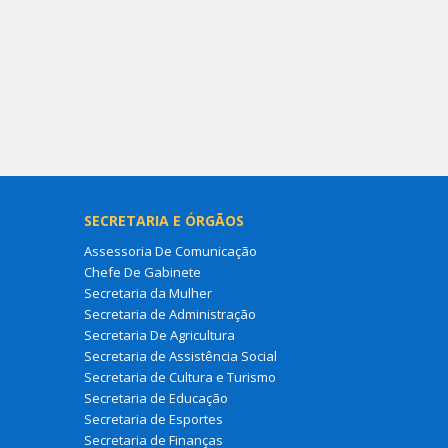
SECRETARIA E ÓRGÃOS
Assessoria De Comunicação
Chefe De Gabinete
Secretaria da Mulher
Secretaria de Administração
Secretaria De Agricultura
Secretaria de Assistência Social
Secretaria de Cultura e Turismo
Secretaria de Educação
Secretaria de Esportes
Secretaria de Finanças