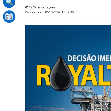
1245 visualizações
Publicada em 06/05/2026 15:32:30