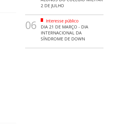
2 DE JULHO
Interesse público
06
DIA 21 DE MARÇO - DIA
INTERNACIONAL DA
SÍNDROME DE DOWN