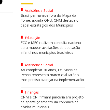
Assistência Social
Brasil permanece fora do Mapa da
Fome, aponta ONU; CNM destaca o
papel estratégico dos Municípios
Educação
FCC e MEC realizam consulta nacional
para mapear avaliações da educação
infantil nos municípios brasileiros
Assistência Social
Ao completar 20 anos, Lei Maria da
Penha representa marco civilizatório,
mas precisa avançar na implementação
Finanças
CNM e CNJ firmam parceria em projeto
de aperfeiçoamento da cobrança de
dívidas municipais