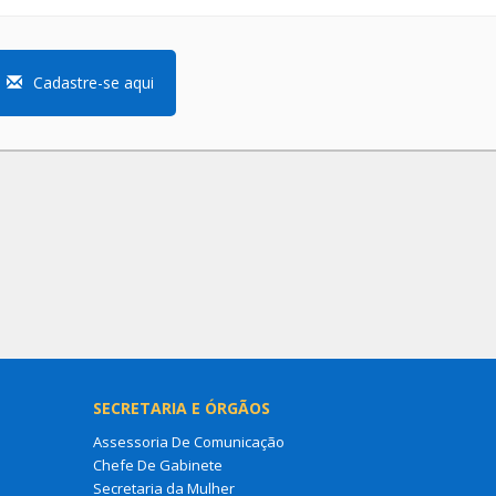
Cadastre-se aqui
SECRETARIA E ÓRGÃOS
Assessoria De Comunicação
Chefe De Gabinete
Secretaria da Mulher