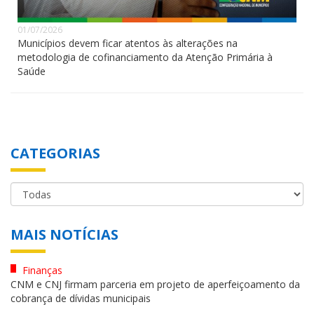
01/07/2026
Municípios devem ficar atentos às alterações na
metodologia de cofinanciamento da Atenção Primária à
Saúde
CATEGORIAS
MAIS NOTÍCIAS
Finanças
CNM e CNJ firmam parceria em projeto de aperfeiçoamento da
cobrança de dívidas municipais