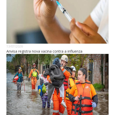
13/07/2026
Anvisa registra nova vacina contra a influenza