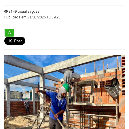
3149 visualizações
Publicada em 31/03/2026 13:59:25