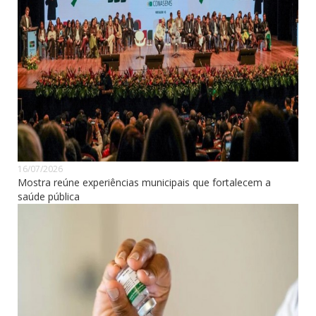
16/07/2026
Mostra reúne experiências municipais que fortalecem a
saúde pública