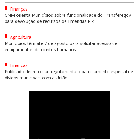
Finanças
CNM orienta Municípios sobre funcionalidade do Transferegov
para devolução de recursos de Emendas Pix
Agricultura
Municípios têm até 7 de agosto para solicitar acesso de
equipamentos de direitos humanos
Finanças
Publicado decreto que regulamenta o parcelamento especial de
dívidas municipais com a União