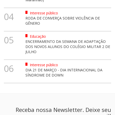
Interesse público
04
RODA DE CONVERÇA SOBRE VIOLÊNCIA DE
GÊNERO
Educação
05
ENCERRAMENTO DA SEMANA DE ADAPTAÇÃO
DOS NOVOS ALUNOS DO COLÉGIO MILITAR 2 DE
JULHO
Interesse público
06
DIA 21 DE MARÇO - DIA INTERNACIONAL DA
SÍNDROME DE DOWN
Receba nossa Newsletter. Deixe seu