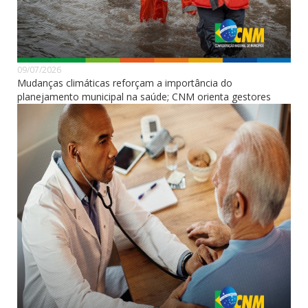
09/07/2026
Mudanças climáticas reforçam a importância do
planejamento municipal na saúde; CNM orienta gestores