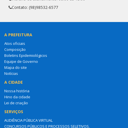
Contato: (98)98532-6577
A PREFEITURA
Atos oficiais
Composição
Boletins Epidemiológicos
Equipe de Governo
Mapa do site
Notícias
A CIDADE
Nossa história
Hino da cidade
Lei de criação
SERVIÇOS
AUDIÊNCIA PÚBLICA VIRTUAL
CONCURSOS PÚBLICOS E PROCESSOS SELETIVOS.