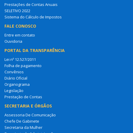
Prestações de Contas Anuais
SELETIVO 2022
Sistema do Cálculo de Impostos
FALE CONOSCO
Entre em contato
Ouvidoria
PORTAL DA TRANSPARÊNCIA
Lei nº 12.527/2011
Folha de pagamento
Convênios
Diário Oficial
Organograma
Legislação
Prestação de Contas
SECRETARIA E ÓRGÃOS
Assessoria De Comunicação
Chefe De Gabinete
Secretaria da Mulher