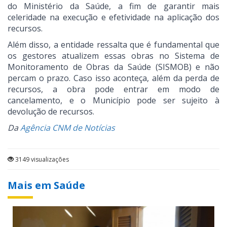
do Ministério da Saúde, a fim de garantir mais
celeridade na execução e efetividade na aplicação dos
recursos.
Além disso, a entidade ressalta que é fundamental que
os gestores atualizem essas obras no Sistema de
Monitoramento de Obras da Saúde (SISMOB) e não
percam o prazo. Caso isso aconteça, além da perda de
recursos, a obra pode entrar em modo de
cancelamento, e o Município pode ser sujeito à
devolução de recursos.
Da
Agência CNM de Notícias
3149 visualizações
Mais em Saúde