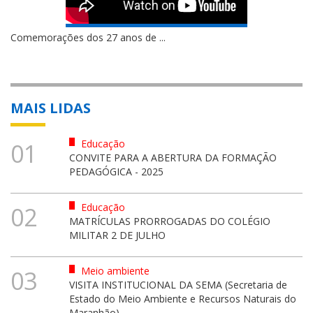
Comemorações dos 27 anos de ...
MAIS LIDAS
Educação
01
CONVITE PARA A ABERTURA DA FORMAÇÃO
PEDAGÓGICA - 2025
Educação
02
MATRÍCULAS PRORROGADAS DO COLÉGIO
MILITAR 2 DE JULHO
Meio ambiente
03
VISITA INSTITUCIONAL DA SEMA (Secretaria de
Estado do Meio Ambiente e Recursos Naturais do
Maranhão)