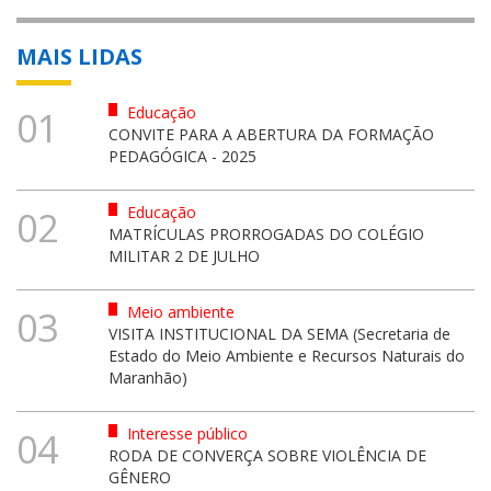
MAIS LIDAS
Educação
01
CONVITE PARA A ABERTURA DA FORMAÇÃO
PEDAGÓGICA - 2025
Educação
02
MATRÍCULAS PRORROGADAS DO COLÉGIO
MILITAR 2 DE JULHO
Meio ambiente
03
VISITA INSTITUCIONAL DA SEMA (Secretaria de
Estado do Meio Ambiente e Recursos Naturais do
Maranhão)
Interesse público
04
RODA DE CONVERÇA SOBRE VIOLÊNCIA DE
GÊNERO