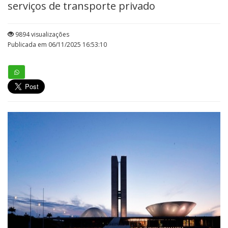
serviços de transporte privado
9894 visualizações
Publicada em 06/11/2025 16:53:10