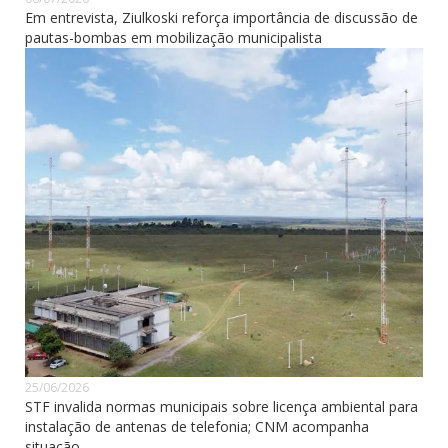
Em entrevista, Ziulkoski reforça importância de discussão de
pautas-bombas em mobilização municipalista
25/06/2026
STF invalida normas municipais sobre licença ambiental para
instalação de antenas de telefonia; CNM acompanha
situação