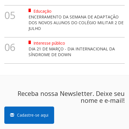
Educação
05
ENCERRAMENTO DA SEMANA DE ADAPTAÇÃO
DOS NOVOS ALUNOS DO COLÉGIO MILITAR 2 DE
JULHO
Interesse público
06
DIA 21 DE MARÇO - DIA INTERNACIONAL DA
SÍNDROME DE DOWN
Receba nossa Newsletter. Deixe seu
nome e e-mail!
Cadastre-se aqui