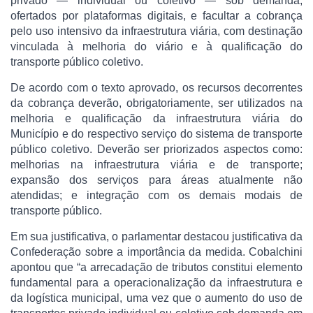
privado — individual ou coletivo — sob demanda,
ofertados por plataformas digitais, e facultar a cobrança
pelo uso intensivo da infraestrutura viária, com destinação
vinculada à melhoria do viário e à qualificação do
transporte público coletivo.
De acordo com o texto aprovado, os recursos decorrentes
da cobrança deverão, obrigatoriamente, ser utilizados na
melhoria e qualificação da infraestrutura viária do
Município e do respectivo serviço do sistema de transporte
público coletivo. Deverão ser priorizados aspectos como:
melhorias na infraestrutura viária e de transporte;
expansão dos serviços para áreas atualmente não
atendidas; e integração com os demais modais de
transporte público.
Em sua justificativa, o parlamentar destacou justificativa da
Confederação sobre a importância da medida. Cobalchini
apontou que “a arrecadação de tributos constitui elemento
fundamental para a operacionalização da infraestrutura e
da logística municipal, uma vez que o aumento do uso de