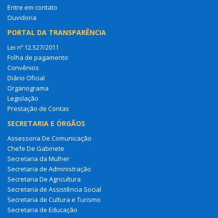
Entre em contato
Ouvidoria
PORTAL DA TRANSPARÊNCIA
Lei nº 12.527/2011
Folha de pagamento
Convênios
Diário Oficial
Organograma
Legislação
Prestação de Contas
SECRETARIA E ÓRGÃOS
Assessoria De Comunicação
Chefe De Gabinete
Secretaria da Mulher
Secretaria de Administração
Secretaria De Agricultura
Secretaria de Assistência Social
Secretaria de Cultura e Turismo
Secretaria de Educação