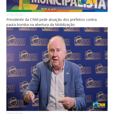
07/07/2026
Presidente da CNM pede atuação dos prefeitos contra
pauta-bomba na abertura da Mobilização
06/07/2026