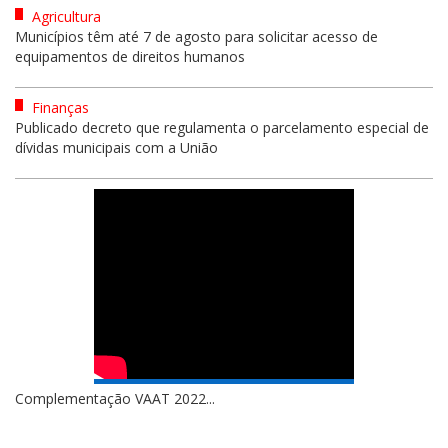
Agricultura
Municípios têm até 7 de agosto para solicitar acesso de
equipamentos de direitos humanos
Finanças
Publicado decreto que regulamenta o parcelamento especial de
dívidas municipais com a União
Complementação VAAT 2022...