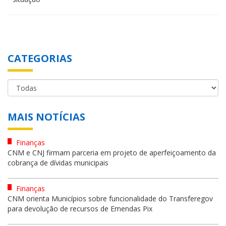
CATEGORIAS
MAIS NOTÍCIAS
Finanças
CNM e CNJ firmam parceria em projeto de aperfeiçoamento da
cobrança de dívidas municipais
Finanças
CNM orienta Municípios sobre funcionalidade do Transferegov
para devolução de recursos de Emendas Pix