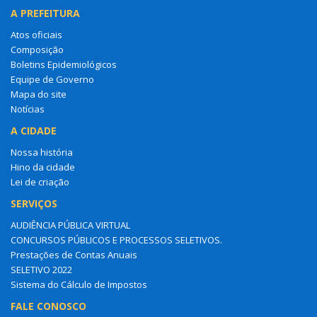
A PREFEITURA
Atos oficiais
Composição
Boletins Epidemiológicos
Equipe de Governo
Mapa do site
Notícias
A CIDADE
Nossa história
Hino da cidade
Lei de criação
SERVIÇOS
AUDIÊNCIA PÚBLICA VIRTUAL
CONCURSOS PÚBLICOS E PROCESSOS SELETIVOS.
Prestações de Contas Anuais
SELETIVO 2022
Sistema do Cálculo de Impostos
FALE CONOSCO