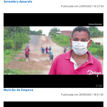
Setembro Amarelo
Publicada em 25/09/2021 19:27:54
11:52
Mutirão de limpeza
Publicada em 20/09/2021 18:01:20