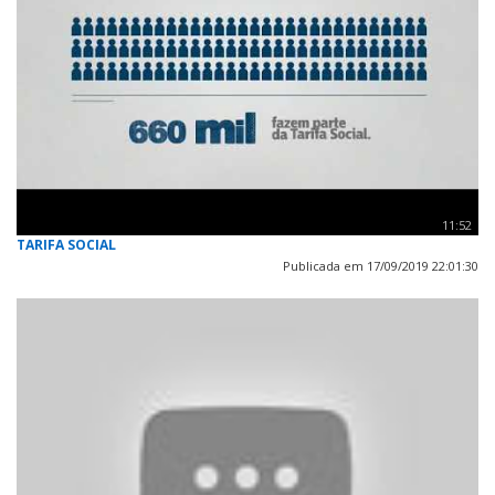
11:52
TARIFA SOCIAL
Publicada em 17/09/2019 22:01:30