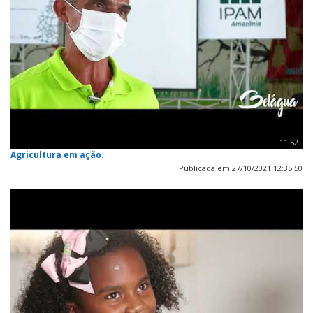
11:52
Agricultura em ação.
Publicada em 27/10/2021 12:35:50