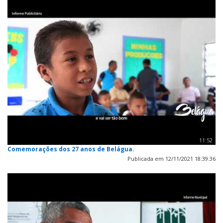
11:52
Comemorações dos 27 anos de Belágua.
Publicada em 12/11/2021 18:39:36