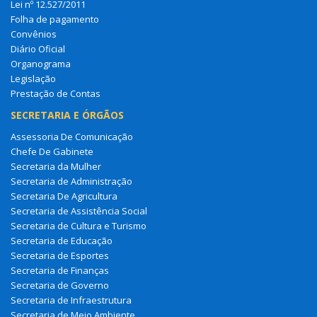
Lei nº 12.527/2011
Folha de pagamento
Convênios
Diário Oficial
Organograma
Legislação
Prestação de Contas
SECRETARIA E ÓRGÃOS
Assessoria De Comunicação
Chefe De Gabinete
Secretaria da Mulher
Secretaria de Administração
Secretaria De Agricultura
Secretaria de Assistência Social
Secretaria de Cultura e Turismo
Secretaria de Educação
Secretaria de Esportes
Secretaria de Finanças
Secretaria de Governo
Secretaria de Infraestrutura
Secretaria de Meio Ambiente