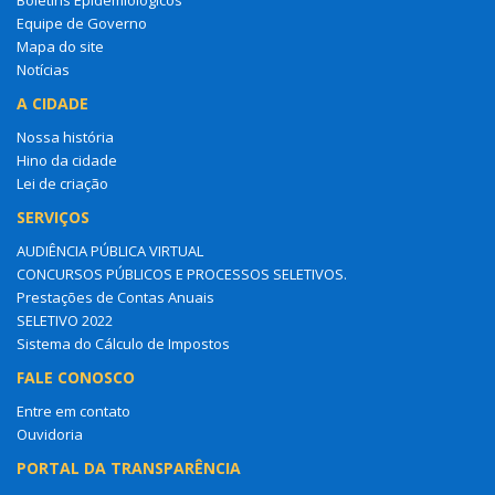
Boletins Epidemiológicos
Equipe de Governo
Mapa do site
Notícias
A CIDADE
Nossa história
Hino da cidade
Lei de criação
SERVIÇOS
AUDIÊNCIA PÚBLICA VIRTUAL
CONCURSOS PÚBLICOS E PROCESSOS SELETIVOS.
Prestações de Contas Anuais
SELETIVO 2022
Sistema do Cálculo de Impostos
FALE CONOSCO
Entre em contato
Ouvidoria
PORTAL DA TRANSPARÊNCIA