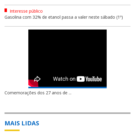
Interesse público
Gasolina com 32% de etanol passa a valer neste sábado (1º)
Comemorações dos 27 anos de ...
MAIS LIDAS