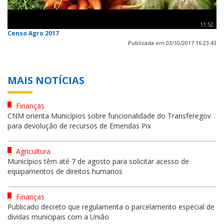
11:52
Censo Agro 2017
Publicada em 03/10/2017 16:23:43
MAIS NOTÍCIAS
Finanças
CNM orienta Municípios sobre funcionalidade do Transferegov
para devolução de recursos de Emendas Pix
Agricultura
Municípios têm até 7 de agosto para solicitar acesso de
equipamentos de direitos humanos
Finanças
Publicado decreto que regulamenta o parcelamento especial de
dívidas municipais com a União