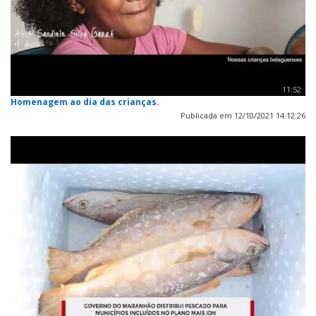
11:52
Homenagem ao dia das crianças.
Publicada em 12/10/2021 14:12:26