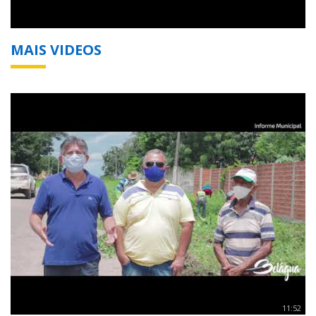
MAIS VIDEOS
11:52