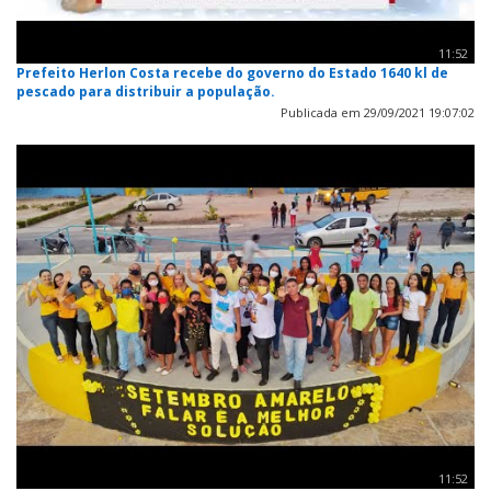
11:52
Prefeito Herlon Costa recebe do governo do Estado 1640 kl de
pescado para distribuir a população.
Publicada em 29/09/2021 19:07:02
11:52