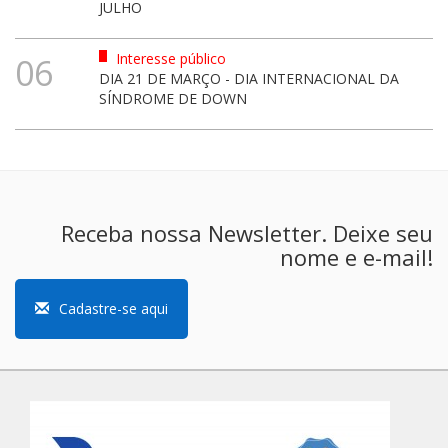
JULHO
Interesse público
06
DIA 21 DE MARÇO - DIA INTERNACIONAL DA
SÍNDROME DE DOWN
Receba nossa Newsletter. Deixe seu
nome e e-mail!
Cadastre-se aqui