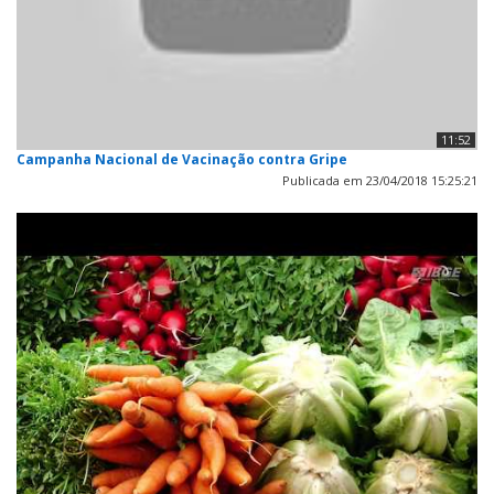
11:52
Campanha Nacional de Vacinação contra Gripe
Publicada em 23/04/2018 15:25:21