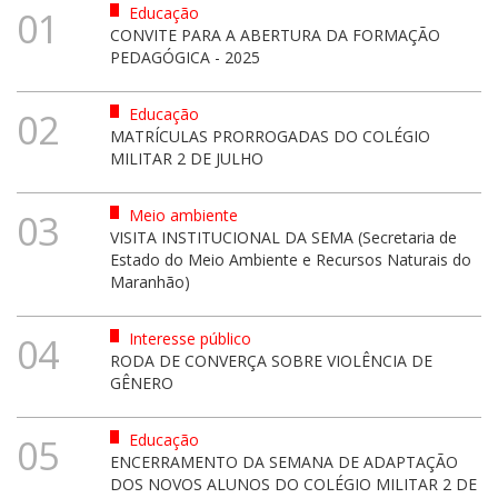
Educação
01
CONVITE PARA A ABERTURA DA FORMAÇÃO
PEDAGÓGICA - 2025
Educação
02
MATRÍCULAS PRORROGADAS DO COLÉGIO
MILITAR 2 DE JULHO
Meio ambiente
03
VISITA INSTITUCIONAL DA SEMA (Secretaria de
Estado do Meio Ambiente e Recursos Naturais do
Maranhão)
Interesse público
04
RODA DE CONVERÇA SOBRE VIOLÊNCIA DE
GÊNERO
Educação
05
ENCERRAMENTO DA SEMANA DE ADAPTAÇÃO
DOS NOVOS ALUNOS DO COLÉGIO MILITAR 2 DE