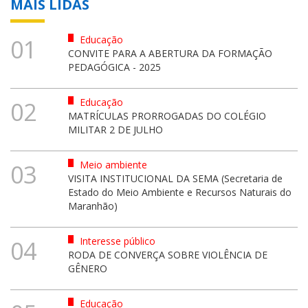
MAIS LIDAS
Educação
01
CONVITE PARA A ABERTURA DA FORMAÇÃO
PEDAGÓGICA - 2025
Educação
02
MATRÍCULAS PRORROGADAS DO COLÉGIO
MILITAR 2 DE JULHO
Meio ambiente
03
VISITA INSTITUCIONAL DA SEMA (Secretaria de
Estado do Meio Ambiente e Recursos Naturais do
Maranhão)
Interesse público
04
RODA DE CONVERÇA SOBRE VIOLÊNCIA DE
GÊNERO
Educação