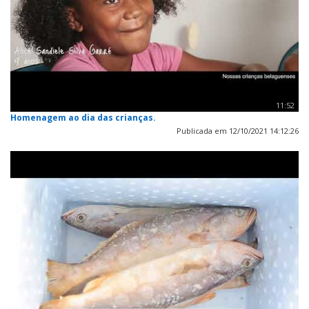
11:52
Homenagem ao dia das crianças.
Publicada em 12/10/2021 14:12:26