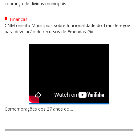
cobrança de dívidas municipais
Finanças
CNM orienta Municípios sobre funcionalidade do Transferegov
para devolução de recursos de Emendas Pix
Comemorações dos 27 anos de ...