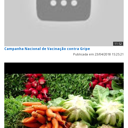
11:52
Campanha Nacional de Vacinação contra Gripe
Publicada em 23/04/2018 15:25:21