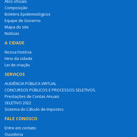
Atos oficiais
Composição
Boletins Epidemiológicos
Equipe de Governo
Mapa do site
Notícias
A CIDADE
Nossa história
Hino da cidade
Lei de criação
SERVIÇOS
AUDIÊNCIA PÚBLICA VIRTUAL
CONCURSOS PÚBLICOS E PROCESSOS SELETIVOS.
Prestações de Contas Anuais
SELETIVO 2022
Sistema do Cálculo de Impostos
FALE CONOSCO
Entre em contato
Ouvidoria