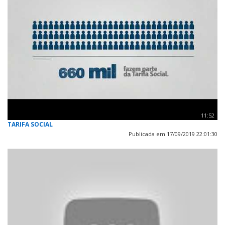
11:52
TARIFA SOCIAL
Publicada em 17/09/2019 22:01:30