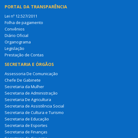
PORTAL DA TRANSPARÊNCIA
Lei nº 12.527/2011
Folha de pagamento
Convênios
Diário Oficial
Organograma
Legislação
Prestação de Contas
SECRETARIA E ÓRGÃOS
Assessoria De Comunicação
Chefe De Gabinete
Secretaria da Mulher
Secretaria de Administração
Secretaria De Agricultura
Secretaria de Assistência Social
Secretaria de Cultura e Turismo
Secretaria de Educação
Secretaria de Esportes
Secretaria de Finanças