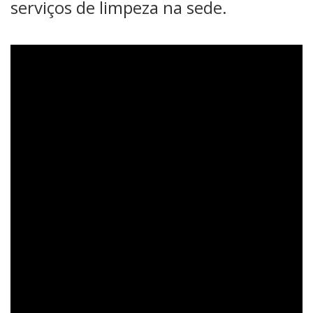
serviços de limpeza na sede.