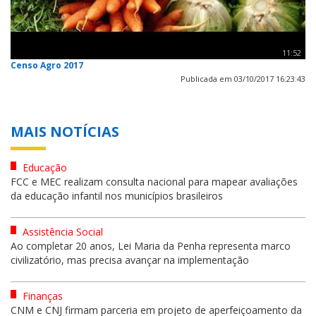
11:52
Censo Agro 2017
Publicada em 03/10/2017 16:23:43
MAIS NOTÍCIAS
Educação
FCC e MEC realizam consulta nacional para mapear avaliações
da educação infantil nos municípios brasileiros
Assistência Social
Ao completar 20 anos, Lei Maria da Penha representa marco
civilizatório, mas precisa avançar na implementação
Finanças
CNM e CNJ firmam parceria em projeto de aperfeiçoamento da