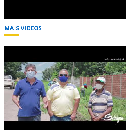
MAIS VIDEOS