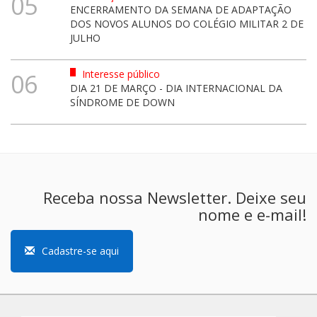
05
ENCERRAMENTO DA SEMANA DE ADAPTAÇÃO
DOS NOVOS ALUNOS DO COLÉGIO MILITAR 2 DE
JULHO
Interesse público
06
DIA 21 DE MARÇO - DIA INTERNACIONAL DA
SÍNDROME DE DOWN
Receba nossa Newsletter. Deixe seu
nome e e-mail!
Cadastre-se aqui