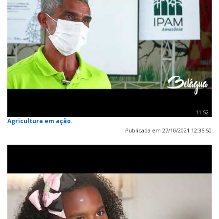
11:52
Agricultura em ação.
Publicada em 27/10/2021 12:35:50