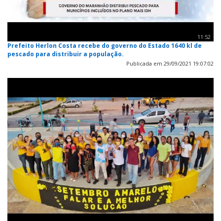
11:52
Prefeito Herlon Costa recebe do governo do Estado 1640 kl de
pescado para distribuir a população.
Publicada em 29/09/2021 19:07:02